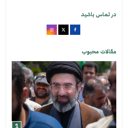
در تماس باشید
مقالات محبوب