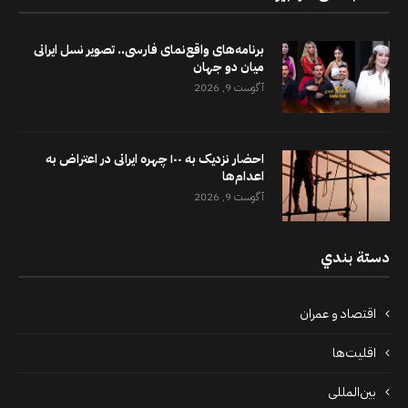
برنامه‌های واقع‌نمای فارسی.. تصویر نسل ایرانی
میان دو جهان
آگوست 9, 2026
احضار نزدیک به ۱۰۰ چهره ایرانی در اعتراض به
اعدام‌ها
آگوست 9, 2026
دستة بندي
اقتصاد و عمران
اقلیت‌ها
بین‌المللی