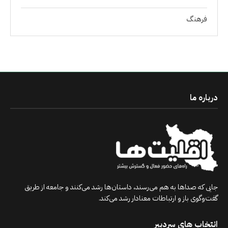
فرهنگ
درباره ما
جایی که صداها به هم می‌رسند، داستان‌ها رشد می‌کنند و جامعه از طریق
گفت‌وگوی باز و ارتباطات معنادار رشد می‌کند.
انتخاب های سردبیر