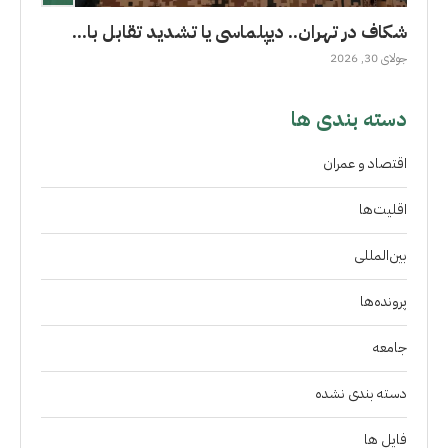
شکاف در تهران.. دیپلماسی یا تشدید تقابل با...
جولای 30, 2026
دسته بندی ها
اقتصاد و عمران
اقلیت‌ها
بین‌المللی
پرونده‌ها
جامعه
دسته بندی نشده
فايل ها