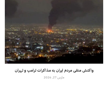
واکنش منفی مردم ایران به مذاکرات ترامپ و تهران
مارس 27, 2026