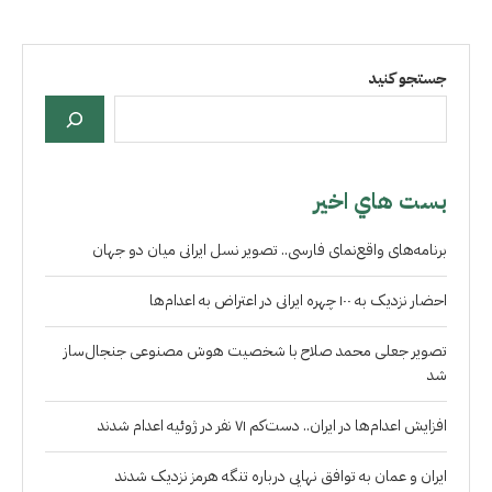
جستجو کنید
بست هاي اخير
برنامه‌های واقع‌نمای فارسی.. تصویر نسل ایرانی میان دو جهان
احضار نزدیک به ۱۰۰ چهره ایرانی در اعتراض به اعدام‌ها
تصویر جعلی محمد صلاح با شخصیت هوش مصنوعی جنجال‌ساز
شد
افزایش اعدام‌ها در ایران.. دست‌کم ۷۱ نفر در ژوئیه اعدام شدند
ایران و عمان به توافق نهایی درباره تنگه هرمز نزدیک شدند