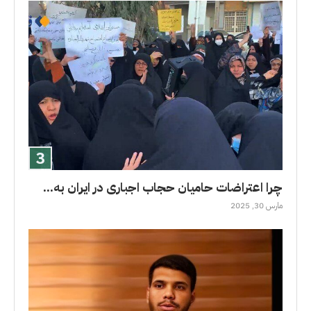
چرا اعتراضات حامیان حجاب اجباری در ایران به...
مارس 30, 2025