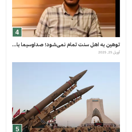
توهین به اهل سنت تمام نمی‌شود؛ صداوسیما با...
آوریل 25, 2025