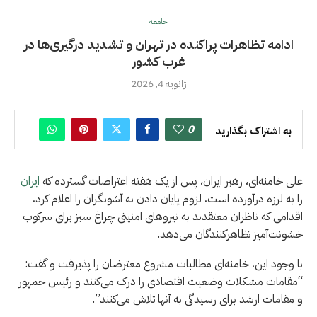
جامعه
ادامه تظاهرات پراکنده در تهران و تشدید درگیری‌ها در
غرب کشور
ژانویه 4, 2026
0
به اشتراک بگذارید
علی خامنه‌ای، رهبر ایران، پس از یک هفته اعتراضات گسترده که
ایران
را به لرزه درآورده است، لزوم پایان دادن به آشوبگران را اعلام کرد،
اقدامی که ناظران معتقدند به نیروهای امنیتی چراغ سبز برای سرکوب
خشونت‌آمیز تظاهرکنندگان می‌دهد.
با وجود این، خامنه‌ای مطالبات مشروع معترضان را پذیرفت و گفت:
“مقامات مشکلات وضعیت اقتصادی را درک می‌کنند و رئیس جمهور
و مقامات ارشد برای رسیدگی به آنها تلاش می‌کنند”.