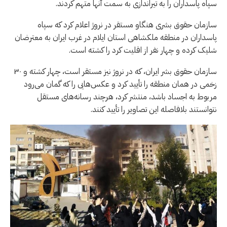
سپاه پاسداران را به تیراندازی به سمت آنها متهم کردند.
سازمان حقوق بشری هنگاو مستقر در نروژ اعلام کرد که سپاه
پاسداران در منطقه ملکشاهی استان ایلام در غرب ایران به معترضان
شلیک کرده و چهار نفر از اقلیت کرد را کشته است.
سازمان حقوق بشر ایران، که در نروژ نیز مستقر است، چهار کشته و ۳۰
زخمی در همان منطقه را تأیید کرد و عکس‌هایی را که گمان می‌رود
مربوط به اجساد باشد، منتشر کرد، هرچند رسانه‌های مستقل
نتوانستند بلافاصله این تصاویر را تأیید کنند.