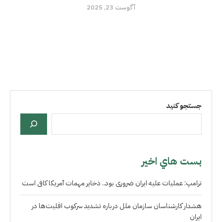
آگوست 23, 2025
جستجو کنید
بست هاي اخير
ترامپ: عملیات علیه ایران ضروری بود.. ذخایر مهمات آمریکا کافی است
هشدار کارشناسان سازمان ملل درباره تشدید سرکوب اقلیت‌ها در
ایران