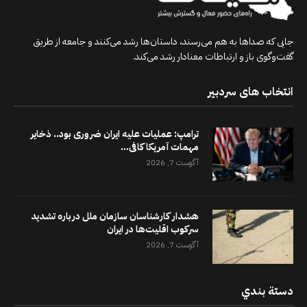
جایی که صداها به هم می‌رسند، داستان‌ها رشد می‌کنند و جامعه از طریق
گفت‌وگوی باز و ارتباطات معنادار رشد می‌کند.
انتخاب های سردبیر
ترامپ: عملیات علیه ایران ضروری بود.. ذخایر
مهمات آمریکا کافی...
آگوست 7, 2026
هشدار کارشناسان سازمان ملل درباره تشدید
سرکوب اقلیت‌ها در ایران
آگوست 7, 2026
دستة بندي