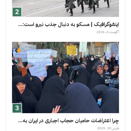
اینفوگرافیک | مسکو به دنبال جذب نیرو است:...
آگوست 4, 2026
چرا اعتراضات حامیان حجاب اجباری در ایران به...
مارس 30, 2025