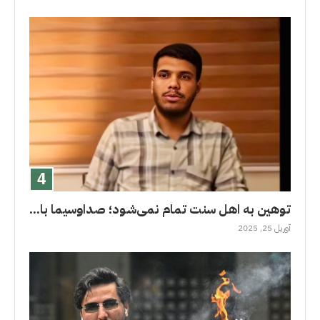
توهین به اهل سنت تمام نمی‌شود؛ صداوسیما با...
آوریل 25, 2025