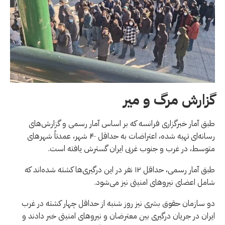
گزارش مرگ و میر
طبق آمار خبرگزاری فرانسه که بر اساس آمار رسمی و گزارش‌های
رسانه‌ای تهیه شده، اعتراضات به حداقل ۴۰ شهر، عمدتاً شهرهای
متوسط، در غرب و جنوب غربی ایران گسترش یافته است.
طبق آمار رسمی، حداقل ۱۲ نفر در این درگیری‌ها کشته شده‌اند که
شامل اعضای نیروهای امنیتی نیز می‌شود.
دو سازمان حقوق بشری نیز روز شنبه از حداقل چهار کشته در غرب
ایران در جریان درگیری بین معترضان و نیروهای امنیتی خبر دادند و