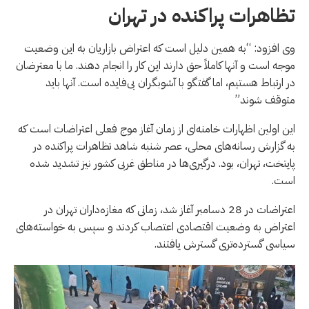
تظاهرات پراکنده در تهران
وی افزود: “به همین دلیل است که اعتراض بازاریان به این وضعیت
موجه است و آنها کاملاً حق دارند این کار را انجام دهند. ما با معترضان
در ارتباط هستیم، اما گفتگو با آشوبگران بی‌فایده است. آنها باید
متوقف شوند”
این اولین اظهارات خامنه‌ای از زمان آغاز موج فعلی اعتراضات است که
به گزارش رسانه‌های محلی، عصر شنبه شاهد تظاهرات پراکنده در
پایتخت، تهران، بود. درگیری‌ها در مناطق غربی کشور نیز تشدید شده
است.
اعتراضات در 28 دسامبر آغاز شد، زمانی که مغازه‌داران تهران در
اعتراض به وضعیت اقتصادی اعتصاب کردند و سپس به خواسته‌های
سیاسی گسترده‌تری گسترش یافتند.