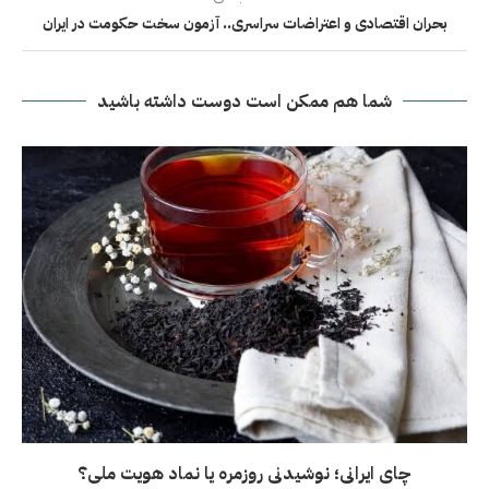
بحران اقتصادی و اعتراضات سراسری.. آزمون سخت حکومت در ایران
شما هم ممکن است دوست داشته باشید
چای ایرانی؛ نوشیدنی روزمره یا نماد هویت ملی؟