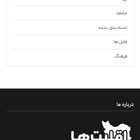
جامعه
دسته بندی نشده
فايل ها
فرهنگ
درباره ما