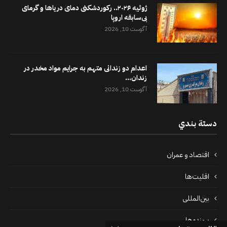
ژوئیه ۲۰۲۶.. رکوردشکنی دمای دریاها و گرمای
بی‌سابقه اروپا
آگوست 10, 2026
اعدام دو زندانی متهم به جرایم مواد مخدر در
زندان...
آگوست 10, 2026
دستة بندي
اقتصاد و عمران
اقلیت‌ها
بین‌المللی
پرونده‌ها