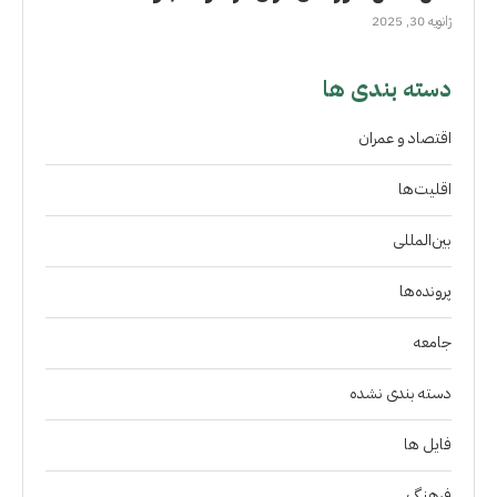
ژانویه 30, 2025
دسته بندی ها
اقتصاد و عمران
اقلیت‌ها
بین‌المللی
پرونده‌ها
جامعه
دسته بندی نشده
فايل ها
فرهنگ