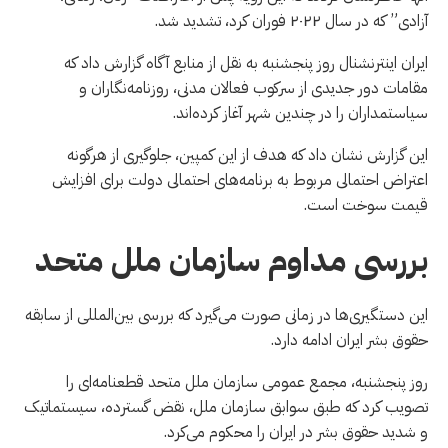
آزادی” که در سال ۲۰۲۲ فوران کرد، تشدید شد.
ایران اینترنشنال روز پنجشنبه به نقل از منابع آگاه گزارش داد که
مقامات دور جدیدی از سرکوب فعالان مدنی، روزنامه‌نگاران و
سیاستمداران را در چندین شهر آغاز کرده‌اند.
این گزارش نشان داد که هدف از این کمپین، جلوگیری از هرگونه
اعتراض احتمالی مربوط به برنامه‌های احتمالی دولت برای افزایش
قیمت سوخت است.
بررسی مداوم سازمان ملل متحد
این دستگیری‌ها در زمانی صورت می‌گیرد که بررسی بین‌المللی از سابقه
حقوق بشر ایران ادامه دارد.
روز پنجشنبه، مجمع عمومی سازمان ملل متحد قطعنامه‌ای را
تصویب کرد که طبق سوابق سازمان ملل، نقض گسترده، سیستماتیک
و شدید حقوق بشر در ایران را محکوم می‌کرد.