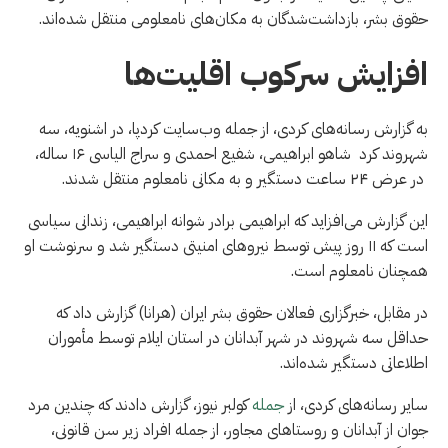
حقوق بشر، بازداشت‌شدگان به مکان‌های نامعلومی منتقل شده‌اند.
افزایش سرکوب اقلیت‌ها
به گزارش رسانه‌های کردی، از جمله وب‌سایت کردپا، در اشنویه، سه
شهروند کرد شاهو ابراهیمی، شفیع احمدی و سراج الیاسی ۱۶ ساله،
در عرض ۲۴ ساعت دستگیر و به مکانی نامعلوم منتقل شدند.
این گزارش می‌افزاید که ابراهیمی برادر شوانه ابراهیمی، زندانی سیاسی
است که ۱۱ روز پیش توسط نیروهای امنیتی دستگیر شد و سرنوشت او
همچنان نامعلوم است.
در مقابل، خبرگزاری فعالان حقوق بشر ایران (هرانا) گزارش داد که
حداقل سه شهروند در شهر آبدانان در استان ایلام توسط مأموران
اطلاعاتی دستگیر شده‌اند.
سایر رسانه‌های کردی، از
جمله
کولبر نیوز، گزارش دادند که چندین مرد
جوان از آبدانان و روستاهای مجاور، از جمله افراد زیر سن قانونی،