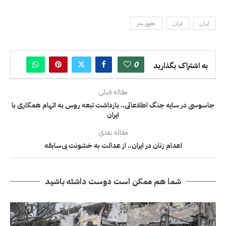
ايران
ایران
حقوق بشر
0
به اشتراک بگذارید
مقاله قبلی
جاسوسی در سایه جنگ اطلاعاتی.. بازداشت تبعه روس به اتهام همکاری با
ایران
مقاله بعدی
اعدام زنان در ایران.. از عدالت به خشونت بی‌سابقه
شما هم ممکن است دوست داشته باشید