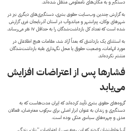
دستگیر و به مکان‌های نامعلومی منتقل شده‌اند.
به گزارش چندین وب‌سایت حقوق بشری، دستگیری‌های دیگری نیز در
شهرهای بوکان، پیرانشهر و میاندوآب در استان آذربایجان غربی گزارش
شده است که تعداد کل بازداشت‌شدگان را به حداقل ۱۷ نفر می‌رساند.
به استثنای یک بازداشتی که بعداً آزاد شد، مقامات هیچ اطلاعاتی در
مورد اتهامات، وضعیت حقوقی یا محل نگهداری بقیه بازداشت‌شدگان
منتشر نکرده‌اند.
فشارها پس از اعتراضات افزایش
می‌یابد
گروه‌های حقوق بشری تأیید کرده‌اند که ايران مدت‌هاست که به
دستگیری و زندان به عنوان ابزار اصلی برای سرکوب معترضان، فعالان
مدنی و چهره‌های سیاسی متکی بوده است.
آنها خاطرنشان کردند که این رویه پس از اعتراضات “زنان، زندگی،