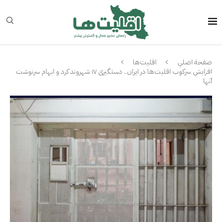
صفحة اصلي
اقلیت‌ها
افزایش سرکوب اقلیت‌ها در ایران.. دستگیری ۱۷ شهروند کرد و ابهام سرنوشت
آنها