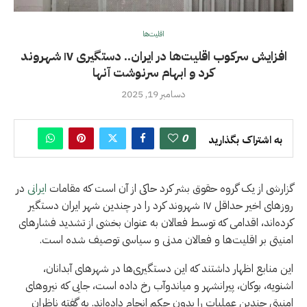
اقلیت‌ها
افزایش سرکوب اقلیت‌ها در ایران.. دستگیری ۱۷ شهروند
کرد و ابهام سرنوشت آنها
دسامبر 19, 2025
0
به اشتراک بگذارید
گزارشی از یک گروه حقوق بشر کرد حاکی از آن است که مقامات
ایرانی
در
روزهای اخیر حداقل ۱۷ شهروند کرد را در چندین شهر ایران دستگیر
کرده‌اند، اقدامی که توسط فعالان به عنوان بخشی از تشدید فشارهای
امنیتی بر اقلیت‌ها و فعالان مدنی و سیاسی توصیف شده است.
این منابع اظهار داشتند که این دستگیری‌ها در شهرهای آبدانان،
اشنویه، بوکان، پیرانشهر و میاندوآب رخ داده است، جایی که نیروهای
امنیتی چندین عملیات را بدون حکم انجام داده‌اند. به گفته ناظران