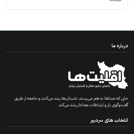
درباره ما
جایی که صداها به هم می‌رسند، داستان‌ها رشد می‌کنند و جامعه از طریق
گفت‌وگوی باز و ارتباطات معنادار رشد می‌کند.
انتخاب های سردبیر