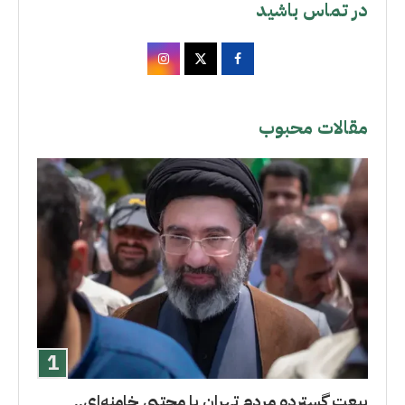
در تماس باشید
مقالات محبوب
بیعت گسترده مردم تهران با مجتبی خامنه‌ای..