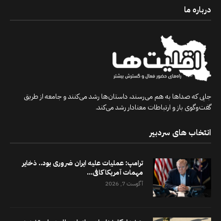
درباره ما
جایی که صداها به هم می‌رسند، داستان‌ها رشد می‌کنند و جامعه از طریق
گفت‌وگوی باز و ارتباطات معنادار رشد می‌کند.
انتخاب های سردبیر
ترامپ: عملیات علیه ایران ضروری بود.. ذخایر
مهمات آمریکا کافی...
آگوست 7, 2026