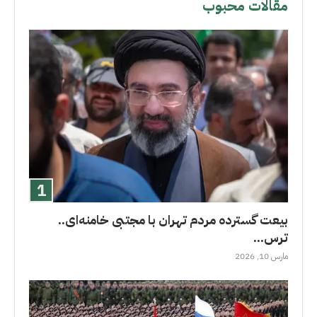
مقالات محبوب
بیعت گسترده مردم تهران با مجتبی خامنه‌ای..
ترس...
مارس 10, 2026