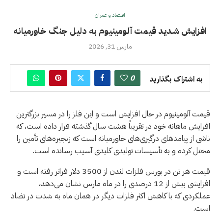
اقتصاد و عمران
افزایش شدید قیمت آلومینیوم به دلیل جنگ خاورمیانه
مارس 31, 2026
0
به اشتراک بگذارید
قیمت آلومینیوم در حال افزایش است و این فلز را در مسیر بزرگترین
افزایش ماهانه خود در تقریباً هشت سال گذشته قرار داده است، که
ناشی از پیامدهای درگیری‌های خاورمیانه است که زنجیره‌های تأمین را
مختل کرده و به تأسیسات تولیدی کلیدی آسیب رسانده است.
قیمت هر تن در بورس فلزات لندن از 3500 دلار فراتر رفته است و
افزایشی بیش از 12 درصدی را در ماه مارس نشان می‌دهد،
عملکردی که با کاهش اکثر فلزات دیگر در همان ماه به شدت در تضاد
است.