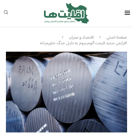
صفحة اصلي
اقتصاد و عمران
افزایش شدید قیمت آلومینیوم به دلیل جنگ خاورمیانه