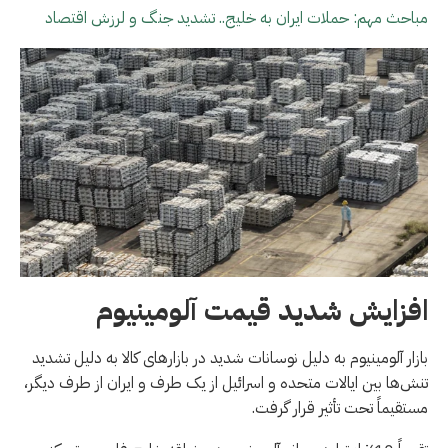
مباحث مهم: حملات ایران به خلیج.. تشدید جنگ و لرزش اقتصاد
افزایش شدید قیمت آلومینیوم
بازار آلومینیوم به دلیل نوسانات شدید در بازارهای کالا به دلیل تشدید
تنش‌ها بین ایالات متحده و اسرائیل از یک طرف و ایران از طرف دیگر،
مستقیماً تحت تأثیر قرار گرفت.