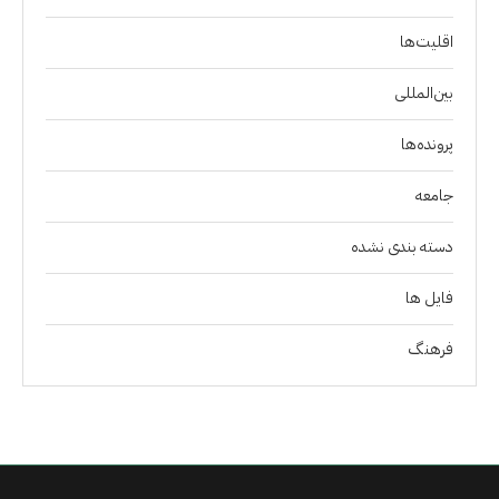
اقلیت‌ها
بین‌المللی
پرونده‌ها
جامعه
دسته بندی نشده
فايل ها
فرهنگ