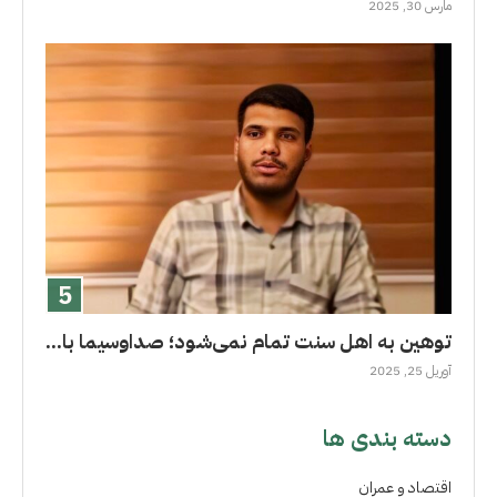
مارس 30, 2025
توهین به اهل سنت تمام نمی‌شود؛ صداوسیما با...
آوریل 25, 2025
دسته بندی ها
اقتصاد و عمران