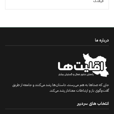
فرهنگ
درباره ما
جایی که صداها به هم می‌رسند، داستان‌ها رشد می‌کنند و جامعه از طریق
گفت‌وگوی باز و ارتباطات معنادار رشد می‌کند.
انتخاب های سردبیر