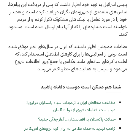
پلیس اسرائیل به نوبه خود اظهار داشت که پس از دریافت این پیام‌ها،
تماس‌های متعددی از شهروندان نگران دریافت کرده است و هشدار
خود را در مورد تعامل با لینک‌های مشکوک تکرار کرده و از مردم
خواسته است شماره‌هایی را که از آنها پیام ارسال شده است، مسدود
کنند.
مقامات همچنین اظهار داشتند که ایران در سال‌های اخیر موفق شده
است برخی از اسرائیلی‌ها را برای کارهای اطلاعاتی استخدام کند، که
اغلب با کارهای ساده‌ای مانند عکاسی یا جمع‌آوری اطلاعات شروع
می‌شود و سپس به فعالیت‌های خطرناک‌تر می‌رسد.
شما هم ممکن است دوست داشته باشید
مخالفت مخالفان ایران با تهدیدات سپاه پاسداران در اروپا:
درخواست اقدامات فوری از دولت آلمان
حملات پاکستان به افغانستان… آغاز جنگی جدید؟
ترامپ تهدید به حمله نظامی به ایران کرد؛ نیروهای آمریکا در