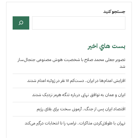
جستجو کنید
بست هاي اخير
تصویر جعلی محمد صلاح با شخصیت هوش مصنوعی جنجال‌ساز
شد
افزایش اعدام‌ها در ایران.. دست‌کم ۷۱ نفر در ژوئیه اعدام شدند
ایران و عمان به توافق نهایی درباره تنگه هرمز نزدیک شدند
اقتصاد ایران پس از جنگ.. آزمونی سخت برای بقای رژیم
تهران با طولانی‌کردن مذاکرات.. ترامپ را تا انتخابات درگیر می‌کند