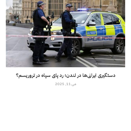
دستگیری ایرانی‌ها در لندن؛ رد پای سپاه در تروریسم؟
می 11, 2025