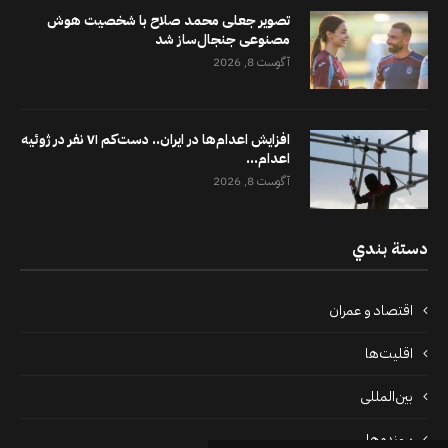
تصویر جعلی محمد صلاح با شخصیت هوش
مصنوعی جنجال‌ساز شد
آگوست 8, 2026
افزایش اعدام‌ها در ایران.. دست‌کم ۷۱ نفر در ژوئیه
اعدام...
آگوست 8, 2026
دستة بندي
اقتصاد و عمران
اقلیت‌ها
بین‌المللی
پرونده‌ها