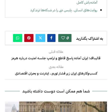
آماده‌باش کامل
روایت‌های انسانی.. پلیس دبی را در شبکه‌ها ترند کرد
0
به اشتراک بگذارید
مقاله قبلی
قالیباف: ایران آماده پاسخ قاطع و ترامپ جلسه امنیت درباره هرمز
مقاله بعدی
کسب‌وکارهای ایران زیر فشار تورم.. اینترنت و بحران اقتصادی
شما هم ممکن است دوست داشته باشید