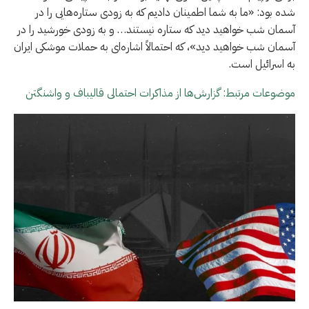
شده بود: «ما به شما اطمینان دادیم که به زودی ستاره‌هایی را در
آسمان شب خواهید دید که ستاره نیستند… و به زودی خورشید را در
آسمان شب خواهید دید»، که احتمالاً اشاره‌ای به حملات موشکی ایران
به اسرائیل است.
موضوعات مرتبط: گزارش‌ها از مذاکرات احتمالی قالیباف و واشنگتن