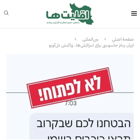
صفحة اصلي
بین‌المللی
ایران پیام جاسوسی برای اسرائیلی‌ها.. واکنش تل‌آویو