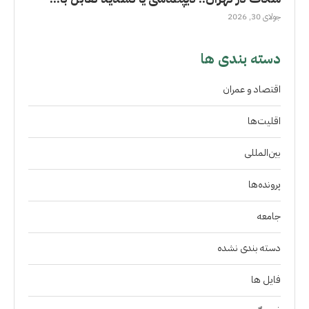
جولای 30, 2026
دسته بندی ها
اقتصاد و عمران
اقلیت‌ها
بین‌المللی
پرونده‌ها
جامعه
دسته بندی نشده
فايل ها