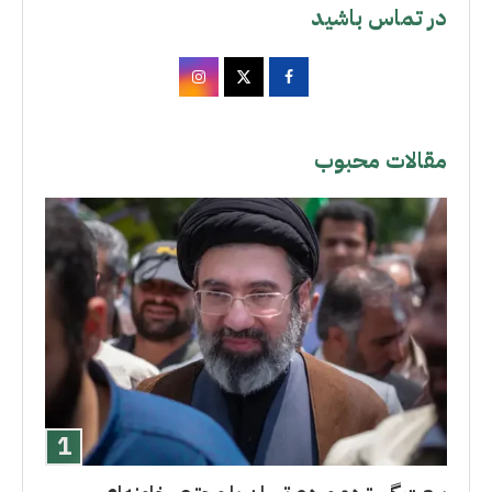
در تماس باشید
مقالات محبوب