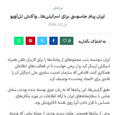
بین‌المللی
ایران پیام جاسوسی برای اسرائیلی‌ها.. واکنش تل‌آویو
می 12, 2026
0
به اشتراک بگذارید
ایران دوشنبه شب مجموعه‌ای از پیامک‌ها را برای کاربران تلفن همراه
اسرائیلی ارسال کرد و از برخی خواست تا در فعالیت‌های اطلاعاتی
همکاری کنند، اقدامی که سازمان امنیت سایبری ملی اسرائیل آن را
تلاشی برای «ایجاد وحشت» توصیف کرد.
طبق گزارش‌ها، این پیام‌ها که به زبان عبری نوشته شده بودند، شامل
تماس با سفارتخانه‌های ایران یا ارائه اطلاعات در مورد مکان‌های
حساس با قرار دادن آنها روی نقشه الکترونیکی بود.
برخی از پیام‌ها همچنین حاوی تهدید بودند، از جمله پیامی که نوشته