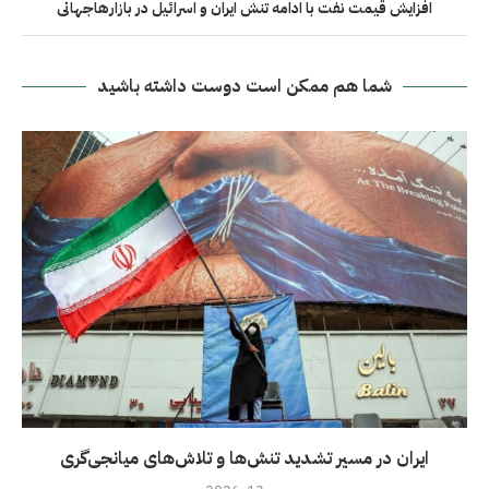
افزایش قیمت نفت با ادامه تنش ایران و اسرائیل در بازارهاجهانی
شما هم ممکن است دوست داشته باشید
ايران در مسیر تشدید تنش‌ها و تلاش‌های میانجی‌گری