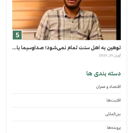
توهین به اهل سنت تمام نمی‌شود؛ صداوسیما با...
آوریل 25, 2025
دسته بندی ها
اقتصاد و عمران
اقلیت‌ها
بین‌المللی
پرونده‌ها