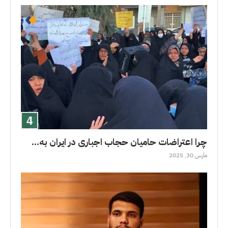
چرا اعتراضات حامیان حجاب اجباری در ایران به...
مارس 30, 2025