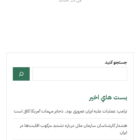
می 13, 2026
جستجو کنید
بست هاي اخير
ترامپ: عملیات علیه ایران ضروری بود.. ذخایر مهمات آمریکا کافی است
هشدار کارشناسان سازمان ملل درباره تشدید سرکوب اقلیت‌ها در
ایران