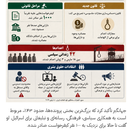
جهانگیر تأکید کرد که بزرگ‌ترین بخش پرونده‌ها، حدود ۴۳٪، مربوط
است به همکاری سیاسی، فرهنگی، رسانه‌ای و تبلیغاتی برای اسرائیل. او
گفت تا حالا برای نزدیک به ۱۰۰۰ نفر کیفرخواست صادر شده.