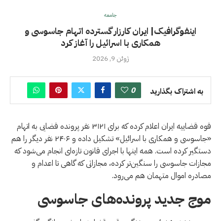
جامعه
اینفوگرافیک| ایران کارزار گسترده اتهام جاسوسی و
همکاری با اسرائیل را آغاز کرد
ژوئن 9, 2026
0
به اشتراک بگذارید
قوه قضاییه ایران اعلام کرده که برای ۳۱۲۱ نفر پرونده قضایی به اتهام
«جاسوسی و همکاری با اسرائیل» تشکیل داده و ۲۴۰۶ نفر دیگر را هم
دستگیر کرده است. همه اینها با اجرای قانون تازه‌ای انجام می‌شود که
مجازات جاسوسی را سنگین‌تر کرده، مجازاتی که گاهی تا اعدام و
مصادره اموال متهمان هم می‌رود.
موج جدید پرونده‌های جاسوسی