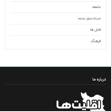
جامعه
دسته بندی نشده
فايل ها
فرهنگ
درباره ما