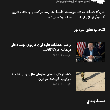
جایی که صداها به هم می‌رسند، داستان‌ها رشد می‌کنند و جامعه از طریق
گفت‌وگوی باز و ارتباطات معنادار رشد می‌کند.
انتخاب های سردبیر
ترامپ: عملیات علیه ایران ضروری بود.. ذخایر
مهمات آمریکا کافی...
آگوست 7, 2026
هشدار کارشناسان سازمان ملل درباره تشدید
سرکوب اقلیت‌ها در ایران
آگوست 7, 2026
دستة بندي