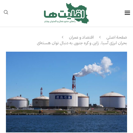
صفحة اصلي
اقتصاد و عمران
بحران انرژی آسیا.. ژاپن و کره جنوبی به دنبال توان هسته‌ای