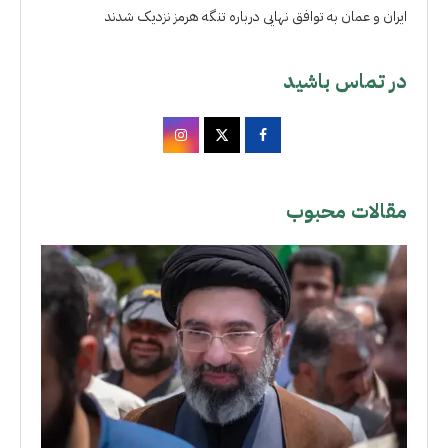
ایران و عمان به توافق نهایی درباره تنگه هرمز نزدیک شدند
در تماس باشید
مقالات محبوب