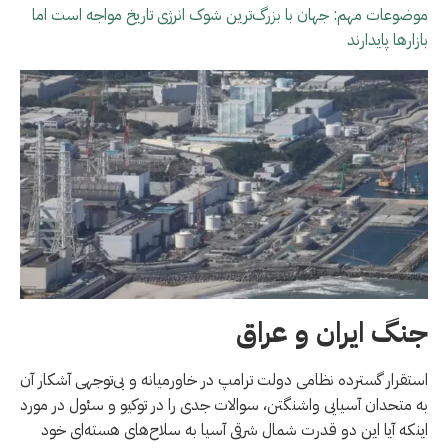
موضوعات مهم: جهان با بزرگ‌ترین شوک انرژی تاریخ مواجه است اما
بازارها پایدارند
جنگ ایران و عراق
استقرار گسترده نظامی دولت ترامپ در خاورمیانه و بی‌توجهی آشکار آن
به متحدان آسیایی واشنگتن، سوالات جدی را در توکیو و سئول در مورد
اینکه آیا این دو قدرت شمال شرقی آسیا به سلاح‌های هسته‌ای خود