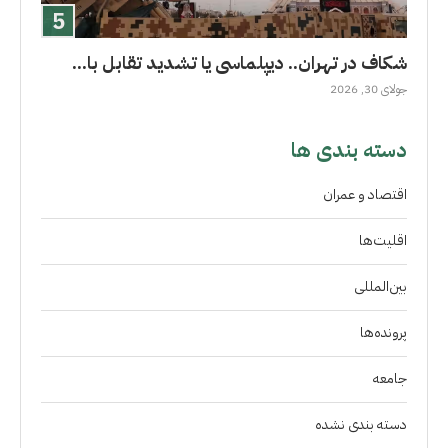
شکاف در تهران.. دیپلماسی یا تشدید تقابل با...
جولای 30, 2026
دسته بندی ها
اقتصاد و عمران
اقلیت‌ها
بین‌المللی
پرونده‌ها
جامعه
دسته بندی نشده