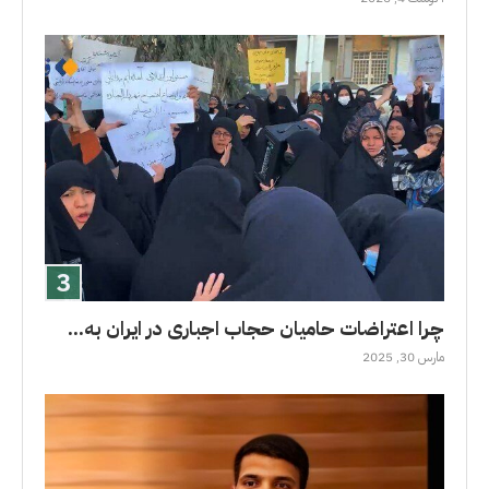
چرا اعتراضات حامیان حجاب اجباری در ایران به...
مارس 30, 2025