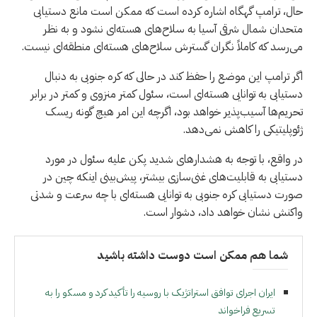
حال، ترامپ گهگاه اشاره کرده است که ممکن است مانع دستیابی
متحدان شمال شرقی آسیا به سلاح‌های هسته‌ای نشود و به نظر
می‌رسد که کاملاً نگران گسترش سلاح‌های هسته‌ای منطقه‌ای نیست.
اگر ترامپ این موضع را حفظ کند در حالی که کره جنوبی به دنبال
دستیابی به توانایی هسته‌ای است، سئول کمتر منزوی و کمتر در برابر
تحریم‌ها آسیب‌پذیر خواهد بود، اگرچه این امر هیچ گونه ریسک
ژئوپلیتیکی را کاهش نمی‌دهد.
در واقع، با توجه به هشدارهای شدید پکن علیه سئول در مورد
دستیابی به قابلیت‌های غنی‌سازی بیشتر، پیش‌بینی اینکه چین در
صورت دستیابی کره جنوبی به توانایی هسته‌ای با چه سرعت و شدتی
واکنش نشان خواهد داد، دشوار است.
شما هم ممکن است دوست داشته باشید
ایران اجرای توافق استراتژیک با روسیه را تأکید کرد و مسکو را به
تسریع فراخواند