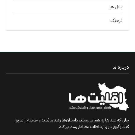
فايل ها
فرهنگ
درباره ما
جایی که صداها به هم می‌رسند، داستان‌ها رشد می‌کنند و جامعه از طریق
گفت‌وگوی باز و ارتباطات معنادار رشد می‌کند.