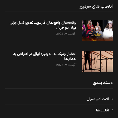
انتخاب های سردبیر
برنامه‌های واقع‌نمای فارسی.. تصویر نسل ایرانی
میان دو جهان
آگوست 9, 2026
احضار نزدیک به ۱۰۰ چهره ایرانی در اعتراض به
اعدام‌ها
آگوست 9, 2026
دستة بندي
اقتصاد و عمران
اقلیت‌ها