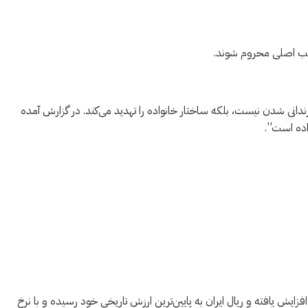
اقب اصلی محروم شوند.
ندانی شدن نیست، بلکه ساختار خانواده را تهدید می‌کند. در گزارش آمده
اده است”.
افزایش یافته و ریال ایران به پایین‌ترین ارزش تاریخی خود رسیده و با نرخ