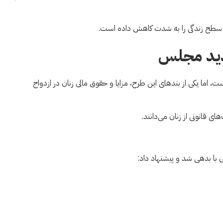
ی، سطح زندگی را به شدت کاهش داده است.
جدید مجلس
 اما یکی از بندهای این طرح، مزایا و حقوق مالی زنان در ازدواج
ای قانونی از زنان می‌دانند.
 با بدهی شد و پیشنهاد داد: