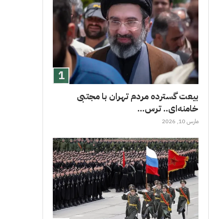
بیعت گسترده مردم تهران با مجتبی
خامنه‌ای.. ترس...
مارس 10, 2026