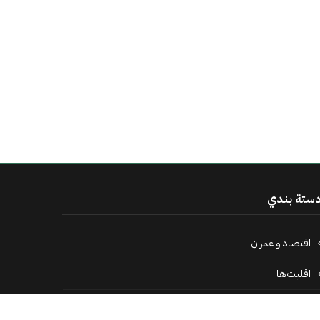
ستة بندي
اقتصاد و عمران
اقلیت‌ها
بین‌المللی