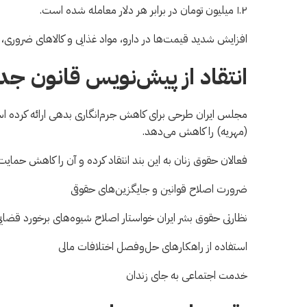
۱.۲ میلیون تومان در برابر هر دلار معامله شده است.
افزایش شدید قیمت‌ها در دارو، مواد غذایی و کالاهای ضرور
انتقاد از پیش‌نویس قانون 
مجلس ایران طرحی برای کاهش جرم‌انگاری بدهی ارائه کرده است،
(مهریه) را کاهش می‌دهد.
فعالان حقوق زنان به این بند انتقاد کرده و آن را کاهش حمایت‌ه
ضرورت اصلاح قوانین و جایگزین‌های حقوقی
نظارتی حقوق بشر ایران خواستار اصلاح شیوه‌های برخورد قضایی
استفاده از راهکارهای حل‌وفصل اختلافات مالی
خدمت اجتماعی به جای زندان