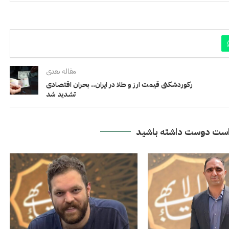
مقاله بعدی
رکوردشکنی قیمت ارز و طلا در ایران.. بحران اقتصادی
تشدید شد
ست دوست داشته باشید