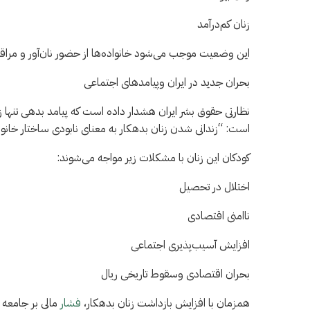
زنان کم‌درآمد
این وضعیت موجب می‌شود خانواده‌ها از حضور نان‌آور و مر
بحران جدید در ایران وپیامدهای اجتماعی
نظارتی حقوق بشر ایران هشدار داده است که پیامد بدهی تنها ز
است: “زندانی شدن زنان بدهکار به معنای نابودی ساختار خانو
کودکان این زنان با مشکلات زیر مواجه می‌شوند:
اختلال در تحصیل
ناامنی اقتصادی
افزایش آسیب‌پذیری اجتماعی
بحران اقتصادی وسقوط تاریخی ریال
همزمان با افزایش بازداشت زنان بدهکار،
فشار
مالی بر جامعه 