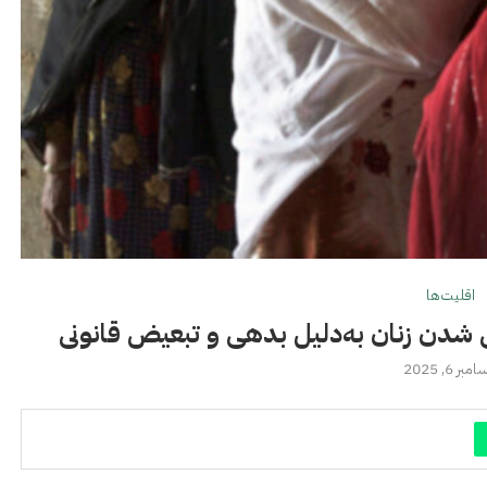
اقلیت‌ها
نی شدن زنان به‌دلیل بدهی و تبعیض قانونی
بر 6, 2025