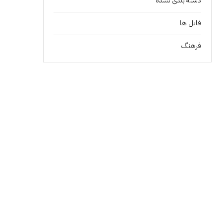
دسته بندی نشده
فايل ها
فرهنگ