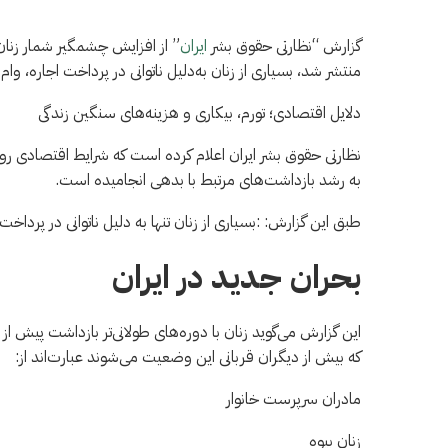
گزارش “نظارتی حقوق بشر
ایران
” از افزایش چشمگیر شمار زنان
منتشر شد، بسیاری از زنان به‌دلیل ناتوانی در پرداخت اجاره، و
دلایل اقتصادی؛ تورم، بیکاری و هزینه‌های سنگین زندگی
نظارتی حقوق بشر ایران اعلام کرده است که شرایط اقتصادی رو
به رشد بازداشت‌های مرتبط با بدهی انجامیده است.
طبق این گزارش: :بسیاری از زنان تنها به دلیل ناتوانی در پردا
بحران جدید در ایران
این گزارش می‌گوید زنان با دوره‌های طولانی‌تر بازداشت پیش 
که بیش از دیگران قربانی این وضعیت می‌شوند عبارت‌اند از:
مادران سرپرست خانوار
زنان بیوه