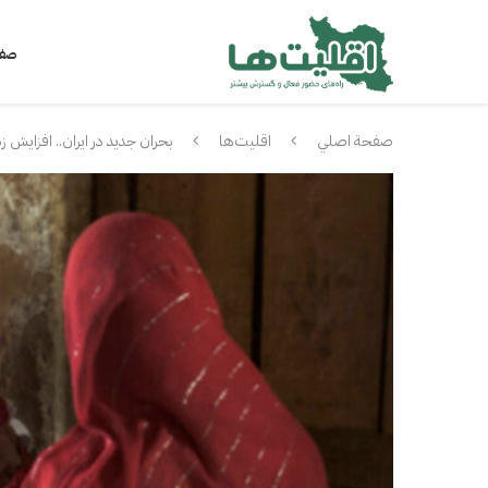
صفح
صفحة اصلي
اقلیت‌ها
بحران جدید در ایران.. افزایش 