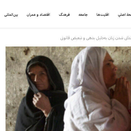
ة اصلي
اقلیت‌ها
جامعه
فرهنگ
اقتصاد و عمران
بین‌المللی
زندانی شدن زنان به‌دلیل بدهی و تبعیض قانونی