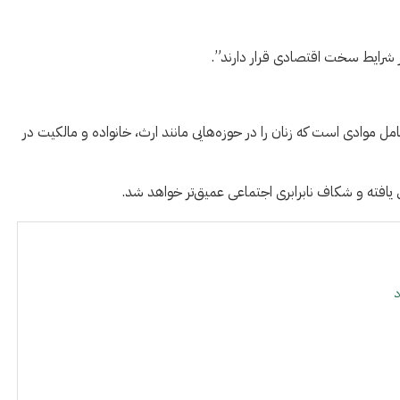
ه در شرایط سخت اقتصادی قرار دارند”.
مل موادی است که زنان را در حوزه‌هایی مانند ارث، خانواده و مالکیت در
 یافته و شکاف نابرابری اجتماعی عمیق‌تر خواهد شد.
د