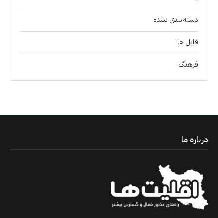
دسته بندی نشده
فايل ها
فرهنگ
درباره ما