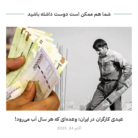
شما هم ممکن است دوست داشته باشید
عیدی کارگران در ايران؛ وعده‌ای که هر سال آب می‌رود!
اکتبر 24, 2025