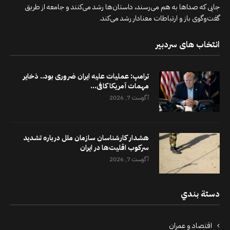
جایی که صداها به هم می‌رسند، داستان‌ها رشد می‌کنند و جامعه از طریق
گفت‌وگوی باز و ارتباطات معنادار رشد می‌کند.
انتخاب های سردبیر
ترامپ: عملیات علیه ایران ضروری بود.. ذخایر
مهمات آمریکا کافی...
آگوست 7, 2026
هشدار کارشناسان سازمان ملل درباره تشدید
سرکوب اقلیت‌ها در ایران
آگوست 7, 2026
دستة بندي
اقتصاد و عمران