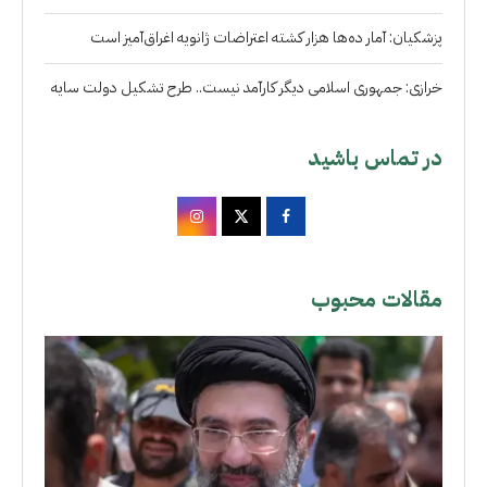
پزشکیان: آمار ده‌ها هزار کشته اعتراضات ژانویه اغراق‌آمیز است
خرازی: جمهوری اسلامی دیگر کارآمد نیست.. طرح تشکیل دولت سایه
در تماس باشید
مقالات محبوب