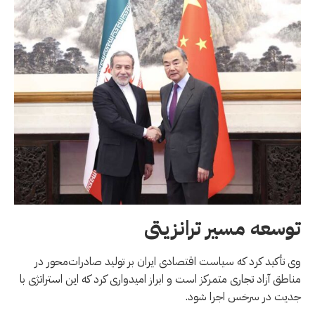
توسعه مسیر ترانزیتی
وی تأکید کرد که سیاست اقتصادی ایران بر تولید صادرات‌محور در
مناطق آزاد تجاری متمرکز است و ابراز امیدواری کرد که این استراتژی با
جدیت در سرخس اجرا شود.