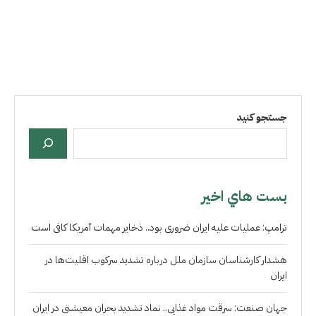
جستجو کنید
بست هاي اخير
ترامپ: عملیات علیه ایران ضروری بود.. ذخایر مهمات آمریکا کافی است
هشدار کارشناسان سازمان ملل درباره تشدید سرکوب اقلیت‌ها در
ایران
جهان صنعت: سرقت مواد غذایی.. نماد تشدید بحران معیشتی در ایران