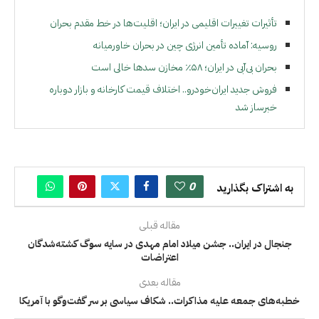
تأثیرات تغییرات اقلیمی در ایران؛ اقلیت‌ها در خط مقدم بحران
روسیه: آماده تأمین انرژی چین در بحران خاورمیانه
بحران بی‌آبی در ایران؛ ۵۸٪ مخازن سدها خالی است
فروش جدید ایران‌خودرو.. اختلاف قیمت کارخانه و بازار دوباره
خبرساز شد
0
به اشتراک بگذارید
مقاله قبلی
جنجال در ایران.. جشن میلاد امام مهدی در سایه سوگ کشته‌شدگان
اعتراضات
مقاله بعدی
خطبه‌های جمعه علیه مذاکرات.. شکاف سیاسی بر سر گفت‌وگو با آمریکا