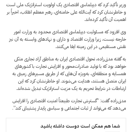
وزیر تأکید کرد که دیپلماسی اقتصادی یک اولویت استراتژیک ملی است
و خاطرنشان کرد که آیت‌الله علی خامنه‌ای، رهبر معظم انقلاب، اخیراً بر
اهمیت آن تأکید کرده‌اند.
وی افزود که مسئولیت دیپلماسی اقتصادی محدود به وزارت امور
خارجه نیست، زیرا وزارت اقتصاد و دارایی و نهادهای وابسته به آن نیز
نقش مستقیمی در این زمینه ایفا می‌کنند.
به گفته مدنی‌زاده، تحول اقتصادی ایران به مناطق آزاد تجاری متکی
خواهد بود که با تولید صادرات‌محور و افزایش تجارت با کشورهای
همسایه و منطقه‌ای، به‌ویژه آن‌هایی که از طریق مسیرهای زمینی به
ایران متصل هستند، هدایت می‌شوند. او خاطرنشان کرد که این
ارتباطات در شرایط تحریم به یک مزیت استراتژیک تبدیل شده‌اند.
مدنی‌زاده گفت: “گسترش تجارت طبیعتاً امنیت اقتصادی را افزایش
می‌دهد که می‌تواند از ثبات اجتماعی و سیاسی پایدار پشتیبانی کند”.
شما هم ممکن است دوست داشته باشید