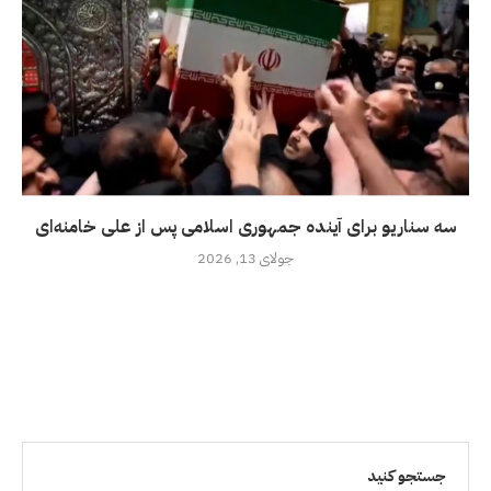
سه سناریو برای آینده جمهوری اسلامی پس از علی خامنه‌ای
جولای 13, 2026
جستجو کنید