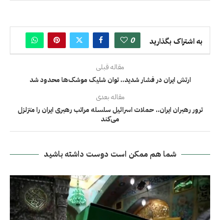
0
به اشتراک بگذارید
مقاله قبلی
ارتش ایران در فشار شدید.. توان شلیک موشک‌ها محدود شد
مقاله بعدی
ترور رهبران ایران.. حملات اسرائیل سلسله مراتب رهبری ایران را متزلزل
می‌کند
شما هم ممکن است دوست داشته باشید