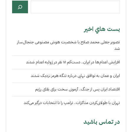
بست هاي اخير
تصویر جعلی محمد صلاح با شخصیت هوش مصنوعی جنجال‌ساز
شد
افزایش اعدام‌ها در ایران.. دست‌کم ۷۱ نفر در ژوئیه اعدام شدند
ایران و عمان به توافق نهایی درباره تنگه هرمز نزدیک شدند
اقتصاد ایران پس از جنگ.. آزمونی سخت برای بقای رژیم
تهران با طولانی‌کردن مذاکرات.. ترامپ را تا انتخابات درگیر می‌کند
در تماس باشید