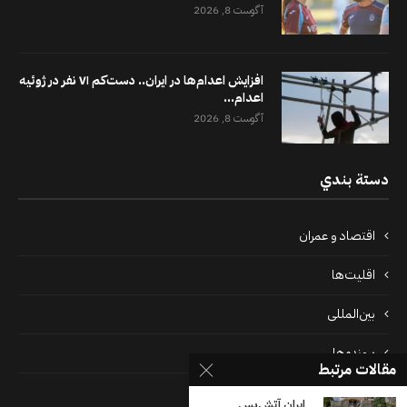
آگوست 8, 2026
افزایش اعدام‌ها در ایران.. دست‌کم ۷۱ نفر در ژوئیه
اعدام...
آگوست 8, 2026
دستة بندي
اقتصاد و عمران
اقلیت‌ها
بین‌المللی
پرونده‌ها
مقالات مرتبط
جامعه
ایران آتش‌بس