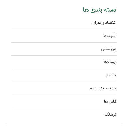
دسته بندی ها
اقتصاد و عمران
اقلیت‌ها
بین‌المللی
پرونده‌ها
جامعه
دسته بندی نشده
فايل ها
فرهنگ