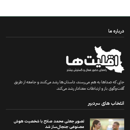
درباره ما
جایی که صداها به هم می‌رسند، داستان‌ها رشد می‌کنند و جامعه از طریق
گفت‌وگوی باز و ارتباطات معنادار رشد می‌کند.
انتخاب های سردبیر
تصویر جعلی محمد صلاح با شخصیت هوش
مصنوعی جنجال‌ساز شد