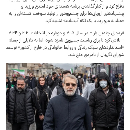
دفاع کرد و از کنار گذاشتن برنامه هسته‌ای خود امتناع ورزید و
پیشنهادهای اروپایی‌ها برای چشم‌پوشی از تولید سوخت هسته‌ای را به
«مبادله مروارید با یک تکه آب‌نبات» تشبیه کرد.
لاریجانی چندین بار – در سال ۲۰۰۵ و دوباره در انتخابات ۲۰۲۱ و ۲۰۲۴
– تلاش کرد تا برای ریاست جمهوری نامزد شود، اما به دلایلی از جمله
«استانداردهای سبک زندگی و روابط خانوادگی در خارج از کشور» توسط
شورای نگهبان از نامزدی منع شد.