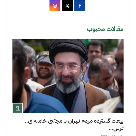
مقالات محبوب
بیعت گسترده مردم تهران با مجتبی خامنه‌ای..
ترس...