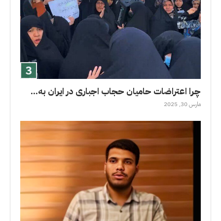
چرا اعتراضات حامیان حجاب اجباری در ایران به...
مارس 30, 2025