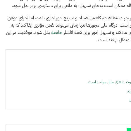
اه ممکن است به‌جای تسهیل، به مانعی برای دسترسی برابر بدل شود.
 در جهت شفافیت، کاهش فساد و تسریع امور اداری باشد، اما اجرای موفق
ست. درگاه ملی مجوزها تنها زمانی می‌تواند نقش مؤثری ایفا کند که به
 عادلانه و تسهیل امور برای همه اقشار
جامعه
بدل شود. موفقیت در این
میدانی نهفته است.
ودیت‌های مالی مواجه است
ف