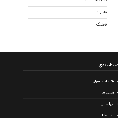
دسته بندی نشده
فايل ها
فرهنگ
ستة بندي
اقتصاد و عمران
اقلیت‌ها
بین‌المللی
پرونده‌ها