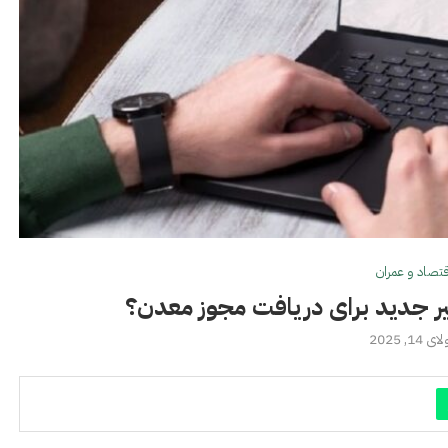
قتصاد و عمران
یر جدید برای دریافت مجوز معدن؟
 14, 2025