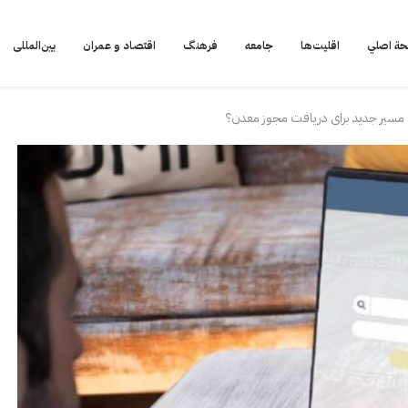
ة اصلي
اقلیت‌ها
جامعه
فرهنگ
اقتصاد و عمران
بین‌المللی
ا مسیر جدید برای دریافت مجوز معدن؟