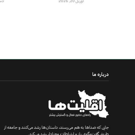
آوریل 20, 2026
دسامب
درباره ما
جایی که صداها به هم می‌رسند، داستان‌ها رشد می‌کنند و جامعه از
طریق گفت‌وگوی باز و ارتباطات معنادار رشد می‌کند.