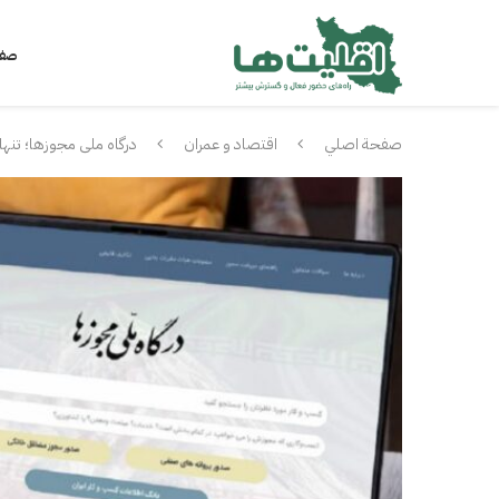
صفح
صفحة اصلي
اقتصاد و عمران
درگاه ملی مجوزها؛ تنه