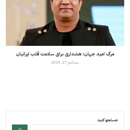
مرگ امید جهان؛ هشداری برای سلامت قلب ایرانیان
سپتامبر 17, 2025
جستجو کنید