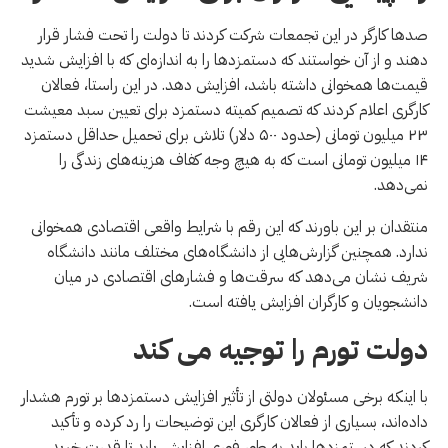
صدها کارگر در این تجمعات شرکت کردند تا دولت را تحت فشار قرار
دهند و از آن خواستند که دستمزدها را به اندازه‌ای که با افزایش شدید
قیمت‌ها همخوانی داشته باشد، افزایش دهد. در این راستا، فعالان
کارگری اعلام کردند که تصمیم کمیته دستمزد برای تعیین سبد معیشت
۲۳ میلیون تومانی (حدود ۵۰۰ دلار) تلاش برای تحمیل حداقل دستمزد
۱۴ میلیون تومانی است که به هیچ وجه کفاف هزینه‌های زندگی را
نمی‌دهد.
منتقدان بر این باورند که این رقم با شرایط واقعی اقتصادی همخوانی
ندارد. همچنین گزارش‌هایی از دانشگاه‌های مختلف مانند دانشگاه
شریف نشان می‌دهد که سرقت‌ها و فشارهای اقتصادی در میان
دانشجویان و کارگران افزایش یافته است.
دولت تورم را توجیه می کند
با اینکه برخی مسئولان دولتی از تأثیر افزایش دستمزدها بر تورم هشدار
داده‌اند، بسیاری از فعالان کارگری این توضیحات را رد کرده و تأکید
کردند که دستمزدها باید به طور فوری افزایش یابد تا قدرت خرید