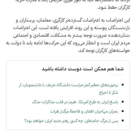
کارگران حفظ شود.
این اعتراضات به اعتراضات گسترده‌تر کارگری، معلمان، پرستاران و
بازنشستگان پیوسته و این روند افزایش یافته است. این اعتراضات
نشان‌دهنده ضرورت توجه بیشتر به مشکلات اقتصادی و اجتماعی
مردم ایران است و انتظار می‌رود که این حرکت‌ها ادامه یابد تا دولت به
خواسته‌های کارگران توجه کند.
شما هم ممکن است دوست داشته باشید
برخوردهاى تحقير آميز حراست دانشگاه شریف با دانشجويان: از
تذكر تا اخراج
پاسخ ایران به طرح آمریکا.. هرمز در قلب مذاکرات جنگ
بحران مهاجران افغان و فاجعۀ مرگبار هرات
پس از مرگ خامنه‌ای، چه کسی رهبر جدید ایران خواهد بود؟