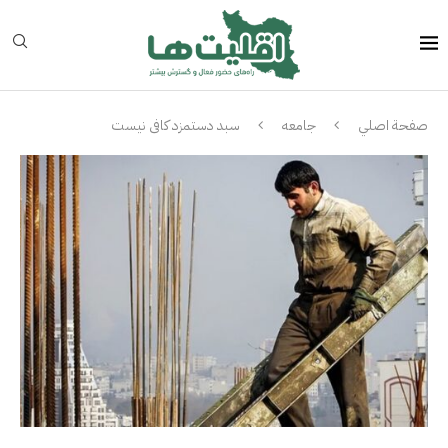
صفحة اصلي
جامعه
سبد دستمزد کافی نیست