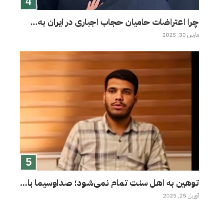
چرا اعتراضات حامیان حجاب اجباری در ایران به...
مارس 30, 2025
توهین به اهل سنت تمام نمی‌شود؛ صداوسیما با...
آوریل 25, 2025