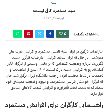
جامعه
سبد دستمزد کافی نیست
فوریه 24, 2025
0
به اشتراک بگذارید
اعتراضات کارگری در ایران علیه کاهش دستمزد و افزایش هزینه‌های
معیشت ؛ در حالی که ایران شاهد افزایش اعتراضات کارگری است،
نگرانی‌ها درباره وضعیت اقتصادی که بر بخش وسیعی از کارگران تأثیر
گذاشته، رو به افزایش است. در ۵ اسفند ۱۴۰۳، سری از اعتصابات و
تجمعات در نقاط مختلف ایران از جمله دانشگاه تهران برگزار شد، جایی
که کارگران خواستار افزایش دستمزدها و بهبود وضعیت معیشتی خود
شدند که به شدت تحت تأثیر تورم و افزایش قیمت کالاهای اساسی
قرار دارد.
راهپیمایی کارگران برای افزایش دستمزد