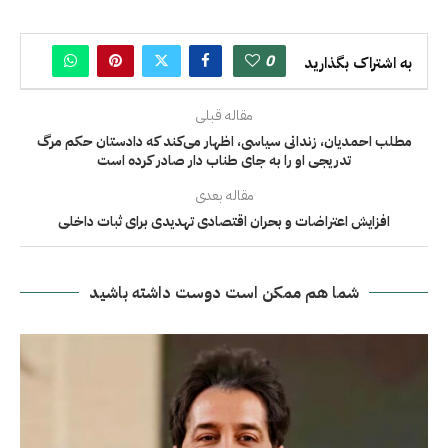
0
به اشتراک بگذارید
مقاله قبلی
مطلب احمدیان، زندانی سیاسی، اظهار می‌کند که دادستان حکم مرگ
تدریجی او را به جای طناب دار صادر کرده است
مقاله بعدی
افزایش اعتراضات و بحران اقتصادی تهدیدی برای ثبات داخلی
شما هم ممکن است دوست داشته باشید