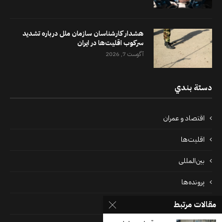
هشدار کارشناسان سازمان ملل درباره تشدید
سرکوب اقلیت‌ها در ایران
آگوست 7, 2026
دستة بندي
اقتصاد و عمران
اقلیت‌ها
بین‌المللی
پرونده‌ها
جامعه
مقالات مرتبط