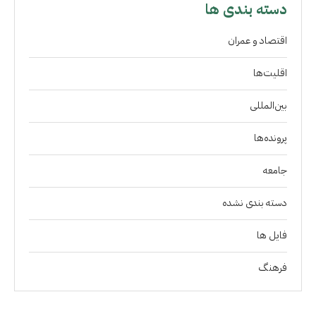
دسته بندی ها
اقتصاد و عمران
اقلیت‌ها
بین‌المللی
پرونده‌ها
جامعه
دسته بندی نشده
فايل ها
فرهنگ