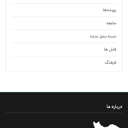
پرونده‌ها
جامعه
دسته بندی نشده
فايل ها
فرهنگ
درباره ما