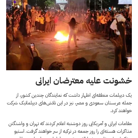
خشونت علیه معترضان ایرانی
یک دیپلمات منطقه‌ای اظهار داشت که نمایندگان چندین کشور، از
جمله عربستان سعودی و مصر، نیز در این تلاش‌های دیپلماتیک شرکت
خواهند کرد.
مقامات ایرانی و آمریکایی روز دوشنبه اعلام کردند که تهران و واشنگتن
مذاکرات هسته‌ای را روز جمعه در ترکیه از سر خواهند گرفت. استیو