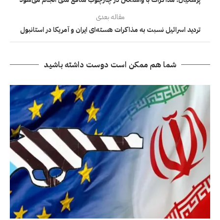
مقاله بعدی
تردید اسرائیل نسبت به مذاکرات هسته‌ای ایران و آمریکا در استانبول
شما هم ممکن است دوست داشته باشید