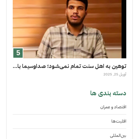
توهین به اهل سنت تمام نمی‌شود؛ صداوسیما با...
آوریل 25, 2025
دسته بندی ها
اقتصاد و عمران
اقلیت‌ها
بین‌المللی