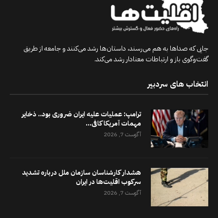
جایی که صداها به هم می‌رسند، داستان‌ها رشد می‌کنند و جامعه از طریق
گفت‌وگوی باز و ارتباطات معنادار رشد می‌کند.
انتخاب های سردبیر
ترامپ: عملیات علیه ایران ضروری بود.. ذخایر
مهمات آمریکا کافی...
آگوست 7, 2026
هشدار کارشناسان سازمان ملل درباره تشدید
سرکوب اقلیت‌ها در ایران
آگوست 7, 2026