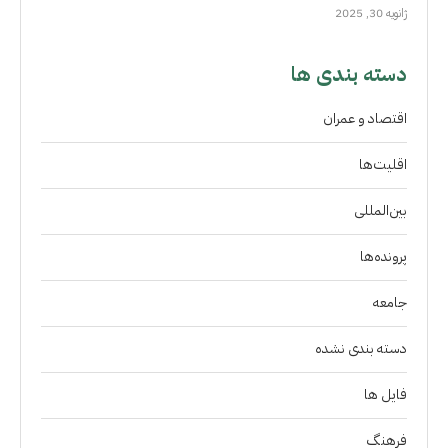
ژانویه 30, 2025
دسته بندی ها
اقتصاد و عمران
اقلیت‌ها
بین‌المللی
پرونده‌ها
جامعه
دسته بندی نشده
فايل ها
فرهنگ