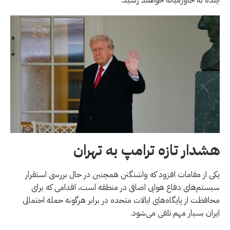
هشدار تازه ترامپ به تهران
یکی از مقامات افزود که واشنگتن همچنین در حال بررسی استقرار
سیستم‌های دفاع هوایی اضافی در منطقه است، اقدامی که برای
محافظت از پایگاه‌های ایالات متحده در برابر هرگونه حمله احتمالی
ایران بسیار مهم تلقی می‌شود.