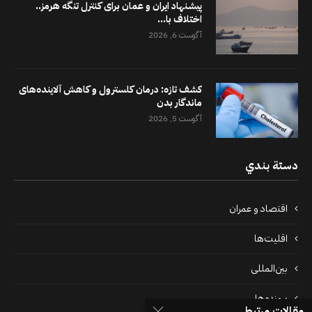
پیشنهاد ایران و عمان برای کنترل تنگه هرمز..
اختلاف با...
آگوست 6, 2026
کشف تازه: درمان کلسترول و کاهش آلاینده‌های
ماندگار بدن
آگوست 5, 2026
دستة بندي
اقتصاد و عمران
اقلیت‌ها
بین‌المللی
پرونده‌ها
مقالات مرتبط