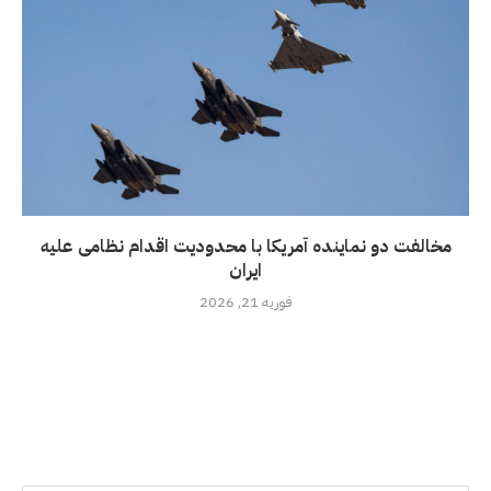
مخالفت دو نماینده آمریکا با محدودیت اقدام نظامی علیه
ایران
فوریه 21, 2026