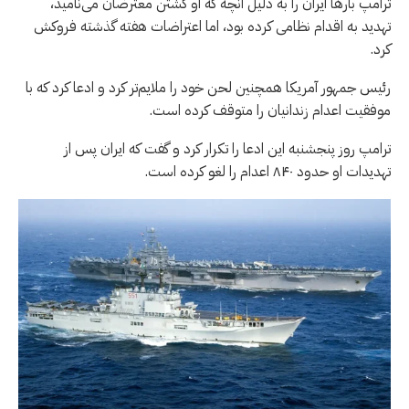
ترامپ بارها ایران را به دلیل آنچه که او کشتن معترضان می‌نامید،
تهدید به اقدام نظامی کرده بود، اما اعتراضات هفته گذشته فروکش
کرد.
رئیس جمهور آمریکا همچنین لحن خود را ملایم‌تر کرد و ادعا کرد که با
موفقیت اعدام زندانیان را متوقف کرده است.
ترامپ روز پنجشنبه این ادعا را تکرار کرد و گفت که ایران پس از
تهدیدات او حدود ۸۴۰ اعدام را لغو کرده است.