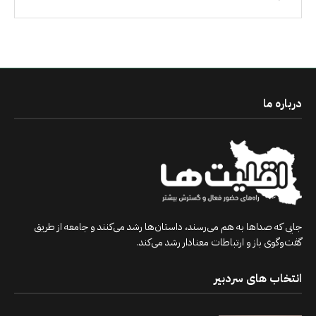
درباره ما
جایی که صداها به هم می‌رسند، داستان‌ها رشد می‌کنند و جامعه از طریق
گفت‌وگوی باز و ارتباطات معنادار رشد می‌کند.
انتخاب های سردبیر