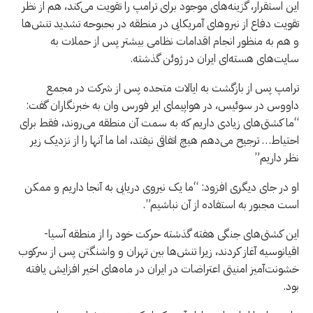
این استقرار، گزینه‌های موجود برای ترامپ را تقویت می‌کند، هم از نظر
تقویت دفاع از نیروهای آمریکایی در منطقه در بحبوحه تشدید تنش‌ها
و هم به منظور انجام اقدامات نظامی بیشتر پس از حملات به
سایت‌های هسته‌ای ایران در ژوئن گذشته.
ترامپ پس از بازگشت به ایالات متحده پس از شرکت در مجمع
داووس در سوئیس، در هواپیمای ایر فورس وان به خبرنگاران گفت:
“ما کشتی‌های زیادی داریم که به سمت آن منطقه می‌روند، فقط برای
احتیاط… ترجیح می‌دهم هیچ اتفاقی نیفتد، اما ما آنها را از نزدیک زیر
نظر داریم”
او در جای دیگری افزود: “ما یک نیروی دریایی به آنجا داریم و ممکن
است مجبور به استفاده از آن نباشیم”.
این کشتی‌های جنگی هفته گذشته حرکت خود را از منطقه آسیا-
اقیانوسیه آغاز کردند، زیرا تنش‌ها بین تهران و واشنگتن پس از سرکوب
خشونت‌آمیز امنیتی اعتراضات در ایران در ماه‌های اخیر افزایش یافته
بود.