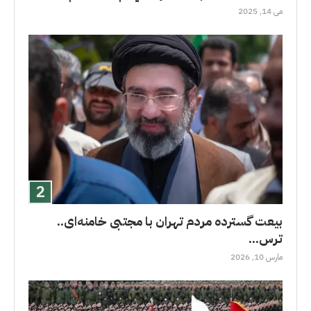
می 14, 2025
بیعت گسترده مردم تهران با مجتبی خامنه‌ای..
ترس...
مارس 10, 2026