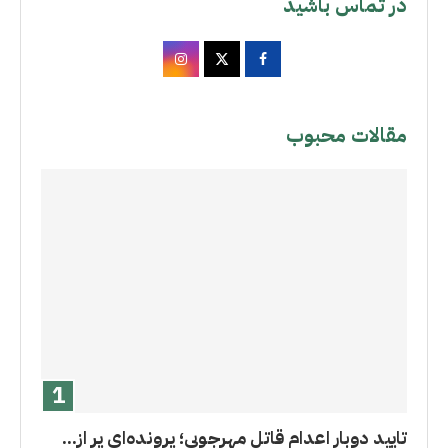
در تماس باشید
مقالات محبوب
تایید دوبار اعدام قاتل مهرجویی؛ پرونده‌ای پر از...