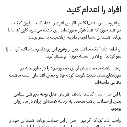
افراد را اعدام کنید
او افزود: “من به آنها گفتم: اگر این افراد را اعدام کنید، طوری کتک
خواهید خورد که قبلاً هرگز نخورده‌اید. این باعث می‌شود کاری که ما با
برنامه هسته‌ای شما انجام دادیم، بی‌اهمیت به نظر برسد.
او ادامه داد: “یک ساعت قبل از وقوع این رویداد وحشتناک، آنها آن را
لغو کردند” و آن را “نشانه خوبی” توصیف کرد.
ارتش ایالات متحده پیش از این حضور خود را در خاورمیانه در
دوره‌های تنش شدید تقویت کرده بود و چنین اقداماتی اغلب ماهیت
دفاعی داشته‌اند.
با این حال، سال گذشته شاهد افزایش قابل توجه نیروهای نظامی
پیش از حملات ایالات متحده به برنامه هسته‌ای ایران در ماه ژوئن
بودیم.
ترامپ ادعا کرد که اگر تهران پس از این حملات برنامه هسته‌ای خود را