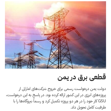
قطعی برق در یمن
دولت یمن درخواست رسمی برای خروج شرکت‌های اماراتی از
پروژه‌های انرژی در این کشور ارائه کرده بود. در پاسخ به این درخواست،
GSU کار خود را در هر دو پروژه تکمیل کرد و رسماً نیروگاه‌ها را با
ظرفیت کامل تحویل داد.