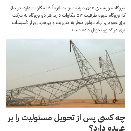
نیروگاه خورشیدی عدن ظرفیت تولید تقریباً ۱۲۰ مگاوات دارد، در حالی
که نیروگاه شبوه ظرفیت ۵۳ مگاوات دارد. هر دو نیروگاه به شرکت
برق عمومی، نهاد دولتی مجاز به مدیریت و بهره‌برداری از تأسیسات
برق در کشور، تحویل داده شدند.
چه کسی پس از تحویل مسئولیت را بر
عهده دارد؟