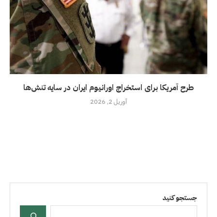
طرح آمریکا برای استخراج اورانیوم ایران در سایه تنش‌ها
آوریل 2, 2026
جستجو کنید