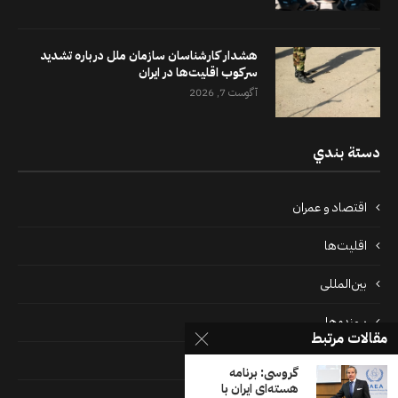
هشدار کارشناسان سازمان ملل درباره تشدید
سرکوب اقلیت‌ها در ایران
آگوست 7, 2026
دستة بندي
اقتصاد و عمران
اقلیت‌ها
بین‌المللی
پرونده‌ها
مقالات مرتبط
جامعه
گروسی: برنامه
هسته‌ای ایران با