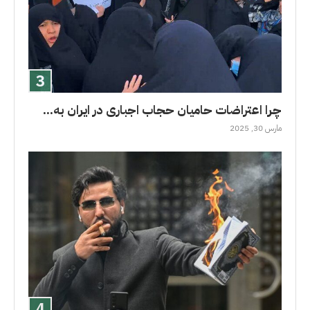
چرا اعتراضات حامیان حجاب اجباری در ایران به...
مارس 30, 2025