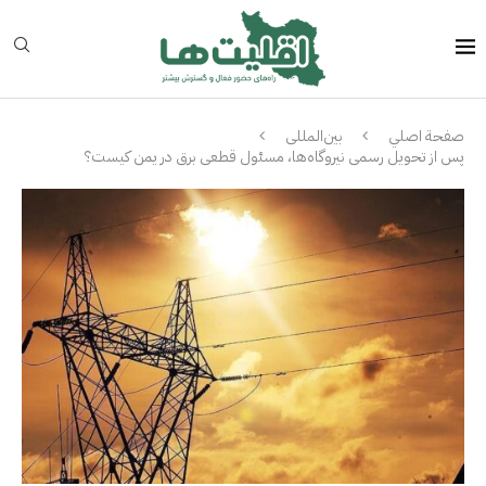
صفحة اصلي
بین‌المللی
پس از تحویل رسمی نیروگاه‌ها، مسئول قطعی برق در یمن کیست؟