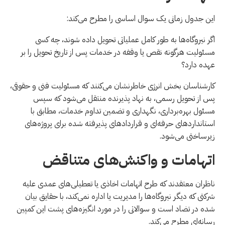
این جدول زمانی یک سوال اساسی را مطرح می‌کند:
اگر نیروگاه‌ها به طور کامل عملیاتی تحویل داده شوند، چه کسی
مسئولیت هرگونه نقص یا وقفه در خدمات پس از تاریخ تحویل را بر
عهده دارد؟
کارشناسان بخش انرژی خاطرنشان می‌کنند که مسئولیت فنی و حقوقی،
پس از تحویل رسمی، به نهاد پذیرنده منتقل می‌شود که سپس
مسئول بهره‌برداری، نگهداری و تضمین تداوم خدمات، مطابق با
استانداردهای حرفه‌ای و قراردادهای پذیرفته شده برای پروژه‌های
زیرساختی می‌شود.
اتهامات و واکنش‌های متناقض
ناظران معتقدند که طرح اتهامات اخاذی یا تعطیلی‌های عمدی علیه
شرکتی که دیگر نیروگاه‌ها را مدیریت یا اداره نمی‌کند، با حقایق بیان
شده در تضاد است و سوالاتی را در مورد انگیزه‌های پشت این کمپین
رسانه‌ای مطرح می‌کند.