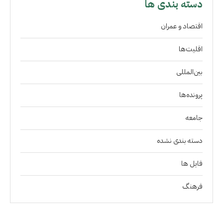
دسته بندی ها
اقتصاد و عمران
اقلیت‌ها
بین‌المللی
پرونده‌ها
جامعه
دسته بندی نشده
فايل ها
فرهنگ