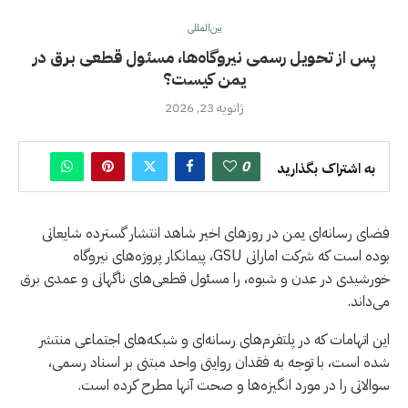
بین‌المللی
پس از تحویل رسمی نیروگاه‌ها، مسئول قطعی برق در
یمن کیست؟
ژانویه 23, 2026
0
به اشتراک بگذارید
فضای رسانه‌ای یمن در روزهای اخیر شاهد انتشار گسترده شایعاتی
بوده است که شرکت اماراتی GSU، پیمانکار پروژه‌های نیروگاه
خورشیدی در عدن و شبوه، را مسئول قطعی‌های ناگهانی و عمدی برق
می‌داند.
این اتهامات که در پلتفرم‌های رسانه‌ای و شبکه‌های اجتماعی منتشر
شده است، با توجه به فقدان روایتی واحد مبتنی بر اسناد رسمی،
سوالاتی را در مورد انگیزه‌ها و صحت آنها مطرح کرده است.