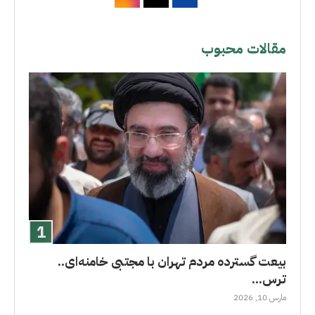
مقالات محبوب
بیعت گسترده مردم تهران با مجتبی خامنه‌ای..
ترس...
مارس 10, 2026