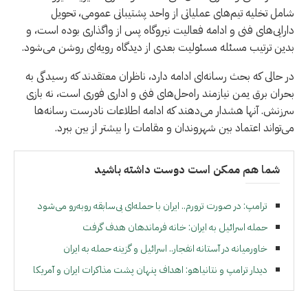
شامل تخلیه تیم‌های عملیاتی از واحد پشتیبانی عمومی، تحویل
دارایی‌های فنی و ادامه فعالیت نیروگاه پس از واگذاری بوده است، و
بدین ترتیب مسئله مسئولیت بعدی از دیدگاه رویه‌ای روشن می‌شود.
در حالی که بحث رسانه‌ای ادامه دارد، ناظران معتقدند که رسیدگی به
بحران برق یمن نیازمند راه‌حل‌های فنی و اداری فوری است، نه بازی
سرزنش. آنها هشدار می‌دهند که ادامه اطلاعات نادرست رسانه‌ها
می‌تواند اعتماد بین شهروندان و مقامات را بیشتر از بین ببرد.
شما هم ممکن است دوست داشته باشید
ترامپ: در صورت ترورم.. ایران با حمله‌ای بی‌سابقه روبه‌رو می‌شود
حمله اسرائیل به ایران: خانه فرماندهان هدف گرفت
خاورمیانه در آستانه انفجار.. اسرائیل و گزینه حمله به ایران
دیدار ترامپ و نتانیاهو: اهداف پنهان پشت مذاکرات ایران و آمریکا