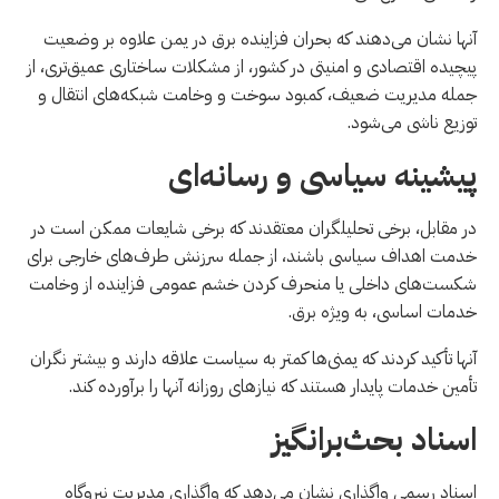
آنها نشان می‌دهند که بحران فزاینده برق در یمن علاوه بر وضعیت
پیچیده اقتصادی و امنیتی در کشور، از مشکلات ساختاری عمیق‌تری، از
جمله مدیریت ضعیف، کمبود سوخت و وخامت شبکه‌های انتقال و
توزیع ناشی می‌شود.
پیشینه سیاسی و رسانه‌ای
در مقابل، برخی تحلیلگران معتقدند که برخی شایعات ممکن است در
خدمت اهداف سیاسی باشند، از جمله سرزنش طرف‌های خارجی برای
شکست‌های داخلی یا منحرف کردن خشم عمومی فزاینده از وخامت
خدمات اساسی، به ویژه برق.
آنها تأکید کردند که یمنی‌ها کمتر به سیاست علاقه دارند و بیشتر نگران
تأمین خدمات پایدار هستند که نیازهای روزانه آنها را برآورده کند.
اسناد بحث‌برانگیز
اسناد رسمی واگذاری نشان می‌دهد که واگذاری مدیریت نیروگاه