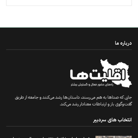
درباره ما
جایی که صداها به هم می‌رسند، داستان‌ها رشد می‌کنند و جامعه از طریق
گفت‌وگوی باز و ارتباطات معنادار رشد می‌کند.
انتخاب های سردبیر