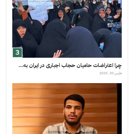
چرا اعتراضات حامیان حجاب اجباری در ایران به...
مارس 30, 2025