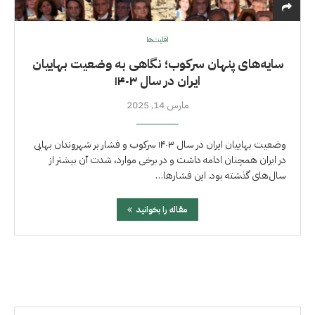
اقلیت‌ها
سایه‌های پنهان سرکوب؛ نگاهی به وضعیت بهاییان
ایران در سال ۱۴۰۳
مارس 14, 2025
وضعیت بهاییان ایران در سال ۱۴۰۳ سرکوب و فشار بر شهروندان بهایی
در ایران همچنان ادامه داشت و در برخی موارد، شدت آن بیشتر از
سال‌های گذشته بود. این فشارها…
مقاله را بخوانید