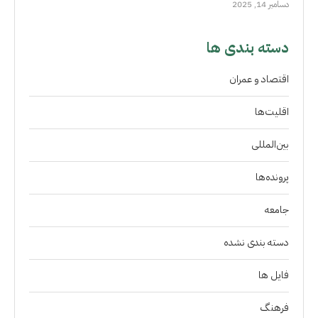
دسامبر 14, 2025
دسته بندی ها
اقتصاد و عمران
اقلیت‌ها
بین‌المللی
پرونده‌ها
جامعه
دسته بندی نشده
فايل ها
فرهنگ