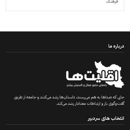
فرهنگ
درباره ما
جایی که صداها به هم می‌رسند، داستان‌ها رشد می‌کنند و جامعه از طریق
گفت‌وگوی باز و ارتباطات معنادار رشد می‌کند.
انتخاب های سردبیر