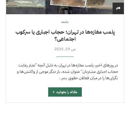
جامعه
پلمب مغازه‌ها در تهران؛ حجاب اجباری یا سرکوب
اجتماعی؟
می 19, 2025
در روزهای اخیر، پلمب مغازه‌ها در تهران به دلیل آنچه “عدم رعایت
حجاب اجباری مشتریان” عنوان شده، بار دیگر موجی از واکنش‌ها و
نگرانی‌ها را در میان فعالان حقوق بشر…
مقاله را بخوانید