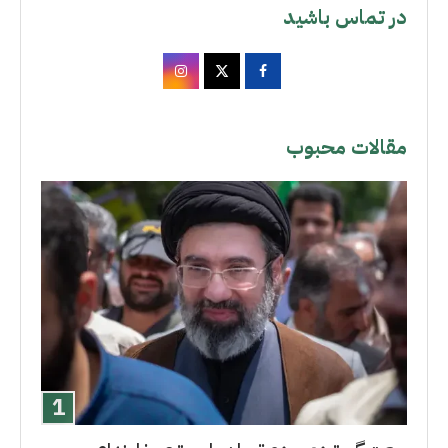
در تماس باشید
مقالات محبوب