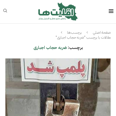
صفحة اصلي
برچسب‌ها
مقالات با برچسب "ضربه حجاب اجباری"
برچسب:
ضربه حجاب اجباری