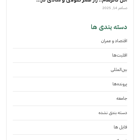
دسامبر 14, 2025
دسته بندی ها
اقتصاد و عمران
اقلیت‌ها
بین‌المللی
پرونده‌ها
جامعه
دسته بندی نشده
فايل ها