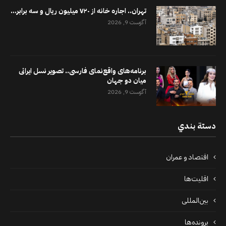
تهران.. اجاره خانه از ۷۲۰ میلیون ریال و سه برابر...
آگوست 9, 2026
برنامه‌های واقع‌نمای فارسی.. تصویر نسل ایرانی
میان دو جهان
آگوست 9, 2026
دستة بندي
اقتصاد و عمران
اقلیت‌ها
بین‌المللی
پرونده‌ها