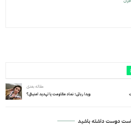
فران
مقاله بعدی
ت
ویدا ربانی؛ نماد مقاومت یا تهدید امنیتی؟
ست دوست داشته باشید