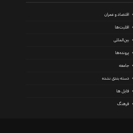
اقتصاد و عمران
اقلیت‌ها
بین‌المللی
پرونده‌ها
جامعه
دسته بندی نشده
فايل ها
فرهنگ