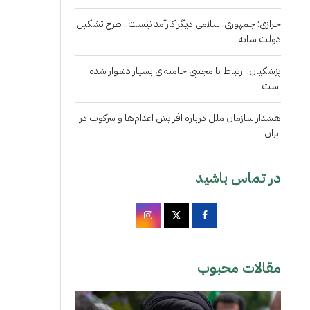
خرازی: جمهوری اسلامی دیگر کارآمد نیست.. طرح تشکیل
دولت سایه
پزشکیان: ارتباط با مجتبی خامنه‌ای بسیار دشوار شده
است
هشدار سازمان ملل درباره افزایش اعدام‌ها و سرکوب در
ایران
در تماس باشید
مقالات محبوب