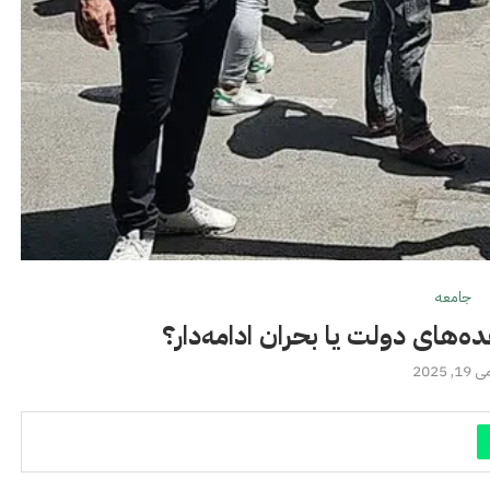
جامعه
ده‌های دولت یا بحران ادامه‌دار؟
 19, 2025