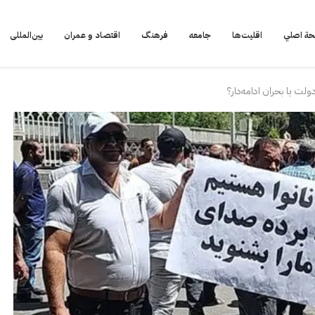
ة اصلي
اقلیت‌ها
جامعه
فرهنگ
اقتصاد و عمران
بین‌المللی
ولت یا بحران ادامه‌دار؟