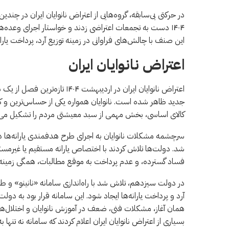
۱۴۰۴ دست به تجمعات اعتراضی زدند و خواستار اجرای وعده
این صنف با چالش‌های فراوانی در زمینه توزیع آرد، پرداخت یاران
اعتراض نانوایان ایران
اعتراض نانوایان ایران در اردی
جدید ظاهر شده است. نانوایان همواره یکی از حساس‌ترین و کلیدی‌
کالای اساسی، بخش مهمی از سبد معیشتی مردم را تشکیل می‌
سرچشمه مشکلات نانوایان به اجرای طرح هدفمندی یارانه‌ها در 
شد. دولت‌ها تلاش کردند با اختصاص یارانه مستقیم یا غیرمستق
فساد گسترده، و عدم پرداخت به موقع مطالبات، همگی زمینه‌
در دولت سیزدهم، تلاش شد با راه‌اندازی سامانه «نانینو» و 
آرد و پرداخت یارانه‌ها ایجاد شود. این سامانه قرار بود به دولت 
همان آغاز، مشکلات فنی، ضعف در آموزش نانوایان و اختلال‌ها
بسیاری از اعتراض نانوایان ایران اعلام کردند که سامانه نه تن