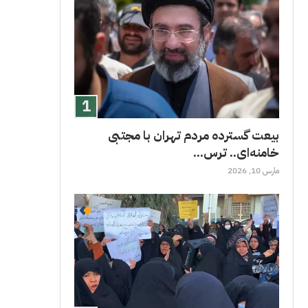
بیعت گسترده مردم تهران با مجتبی
خامنه‌ای.. ترس...
مارس 10, 2026