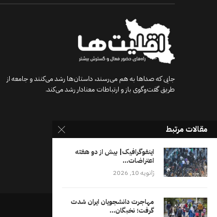
جایی که صداها به هم می‌رسند، داستان‌ها رشد می‌کنند و جامعه از
طریق گفت‌وگوی باز و ارتباطات معنادار رشد می‌کند.
مقالات مرتبط
اینفوگرافیک| بیش از دو هفته
اعتراضات...
ژانویه 10, 2026
مهاجرت دانشجویان ایران شدت
گرفت؛ نخبگان...