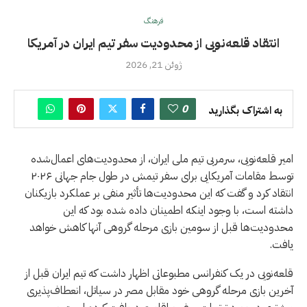
فرهنگ
انتقاد قلعه‌نویی از محدودیت سفر تیم ایران در آمریکا
ژوئن 21, 2026
0
به اشتراک بگذارید
امیر قلعه‌نویی، سرمربی تیم ملی ایران، از محدودیت‌های اعمال‌شده
توسط مقامات آمریکایی برای سفر تیمش در طول جام جهانی ۲۰۲۶
انتقاد کرد و گفت که این محدودیت‌ها تأثیر منفی بر عملکرد بازیکنان
داشته است، با وجود اینکه اطمینان داده شده بود که این
محدودیت‌ها قبل از سومین بازی مرحله گروهی آنها کاهش خواهد
یافت.
قلعه‌نویی در یک کنفرانس مطبوعاتی اظهار داشت که تیم ایران قبل از
آخرین بازی مرحله گروهی خود مقابل مصر در سیاتل، انعطاف‌پذیری