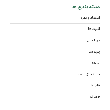
دسته بندی ها
اقتصاد و عمران
اقلیت‌ها
بین‌المللی
پرونده‌ها
جامعه
دسته بندی نشده
فايل ها
فرهنگ