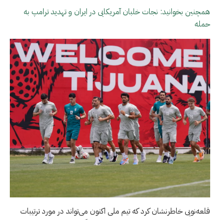
همچنین بخوانید: نجات خلبان آمریکایی در ایران و تهدید ترامپ به
حمله
قلعه‌نویی خاطرنشان کرد که تیم ملی اکنون می‌تواند در مورد ترتیبات