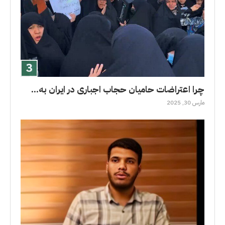
چرا اعتراضات حامیان حجاب اجباری در ایران به...
مارس 30, 2025