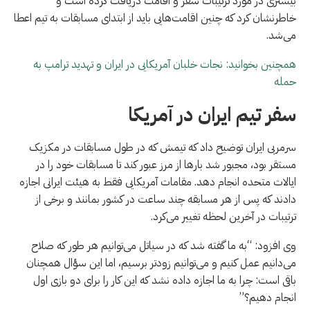
بیشتری در مورد ترتیبات سفر و اقامت دریافت کرده است و
خاطرنشان کرد که چنین اقامت‌هایی باید از ابتدای مسابقات به تیم اعطا
می‌شد.
همچنین بخوانید: نجات خلبان آمریکایی در ایران و تهدید ترامپ به
حمله
سفر تیم ایران در آمریکا
سرمربی ایران توضیح داد که تیمش که در طول مسابقات در مکزیک
مستقر بود، مجبور شد بارها از مرز عبور کند تا مسابقات خود را در
ایالات متحده انجام دهد. مقامات آمریکایی فقط به هیئت ایرانی اجازه
دادند که پس از هر مسابقه چند ساعت در کشور بمانند و برخی از
ترتیبات در آخرین لحظه تغییر می‌کرد.
وی افزود: “به ما گفته شد که در سیاتل می‌توانیم هر طور که صلاح
می‌دانیم عمل کنیم و می‌توانیم زودتر برسیم، اما این سؤال همچنان
باقی است: چرا به ما اجازه داده نشد که این کار را برای دو بازی اول
انجام دهیم؟”