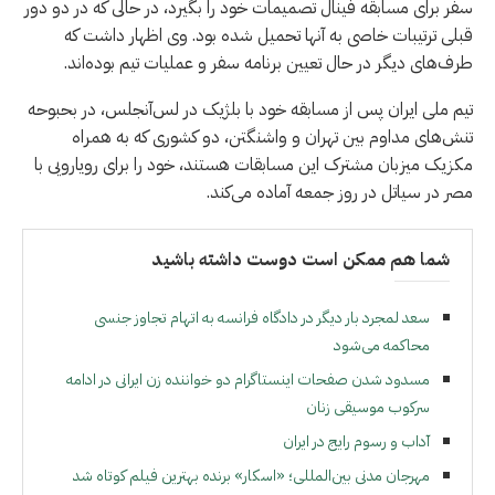
سفر برای مسابقه فینال تصمیمات خود را بگیرد، در حالی که در دو دور
قبلی ترتیبات خاصی به آنها تحمیل شده بود. وی اظهار داشت که
طرف‌های دیگر در حال تعیین برنامه سفر و عملیات تیم بوده‌اند.
تیم ملی ایران پس از مسابقه خود با بلژیک در لس‌آنجلس، در بحبوحه
تنش‌های مداوم بین تهران و واشنگتن، دو کشوری که به همراه
مکزیک میزبان مشترک این مسابقات هستند، خود را برای رویارویی با
مصر در سیاتل در روز جمعه آماده می‌کند.
شما هم ممکن است دوست داشته باشید
سعد لمجرد بار دیگر در دادگاه فرانسه به اتهام تجاوز جنسی
محاکمه می‌شود
مسدود شدن صفحات اینستاگرام دو خواننده زن ایرانی در ادامه
سرکوب موسیقی زنان
آداب و رسوم رایج در ایران
مهرجان مدنی بین‌المللی؛ «اسکار» برنده بهترین فیلم کوتاه شد