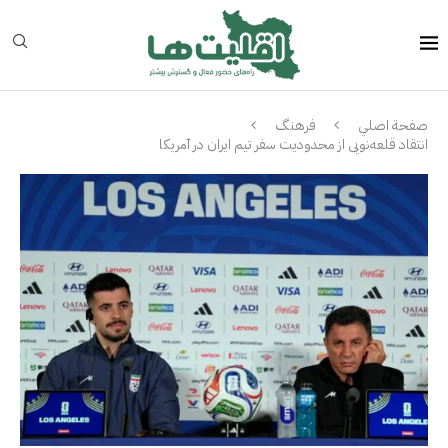
صفحة اصلي
فرهنگ
انتقاد قلعه‌نویی از محدودیت سفر تیم ایران در آمریکا