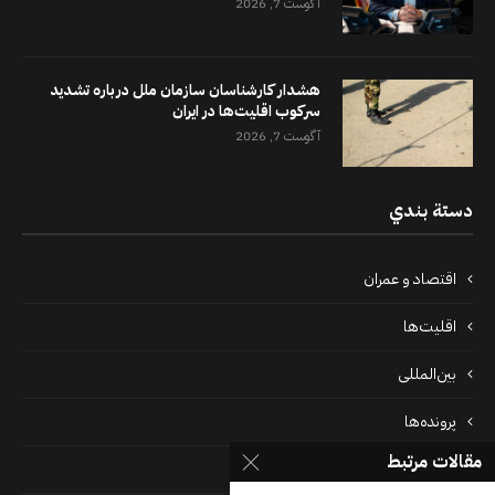
آگوست 7, 2026
هشدار کارشناسان سازمان ملل درباره تشدید
سرکوب اقلیت‌ها در ایران
آگوست 7, 2026
دستة بندي
اقتصاد و عمران
اقلیت‌ها
بین‌المللی
پرونده‌ها
مقالات مرتبط
جامعه