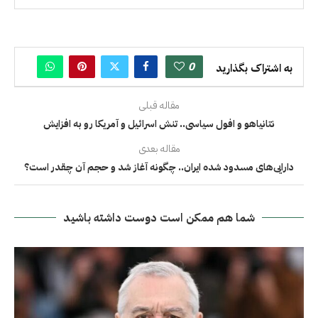
0
به اشتراک بگذارید
مقاله قبلی
نتانیاهو و افول سیاسی.. تنش اسرائیل و آمریکا رو به افزایش
مقاله بعدی
دارایی‌های مسدود شده ایران.. چگونه آغاز شد و حجم آن چقدر است؟
شما هم ممکن است دوست داشته باشید