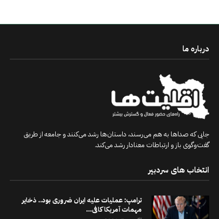
درباره ما
جایی که صداها به هم می‌رسند، داستان‌ها رشد می‌کنند و جامعه از طریق
گفت‌وگوی باز و ارتباطات معنادار رشد می‌کند.
انتخاب های سردبیر
ترامپ: عملیات علیه ایران ضروری بود.. ذخایر
مهمات آمریکا کافی...