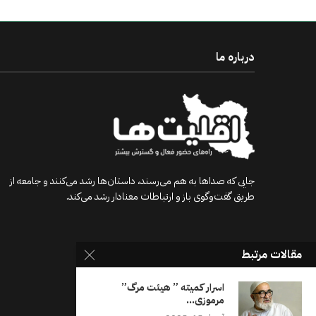
درباره ما
جایی که صداها به هم می‌رسند، داستان‌ها رشد می‌کنند و جامعه از
طریق گفت‌وگوی باز و ارتباطات معنادار رشد می‌کند.
مقالات مرتبط
اسرار کمیته‌ ” هيئت مرگ”
مرموزی...