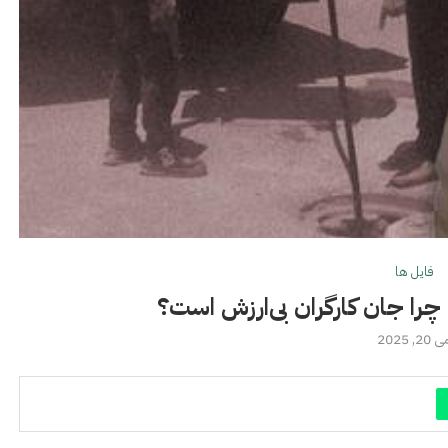
فايل ها
را جان کارگران بی‌ارزش است؟
 20, 2025