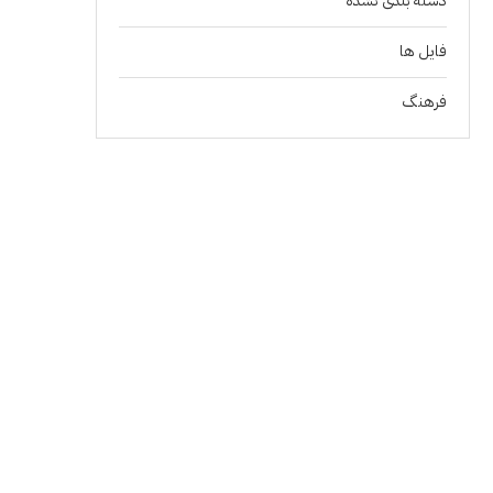
دسته بندی نشده
فايل ها
فرهنگ