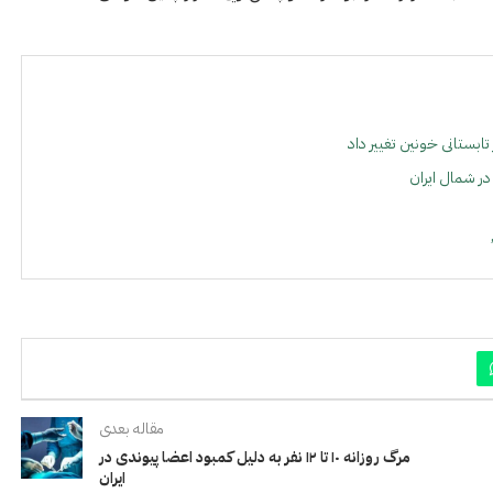
تابستانی خونین تغییر داد
مقاله بعدی
مرگ روزانه ۱۰ تا ۱۲ نفر به دلیل کمبود اعضا پیوندی در
ايران