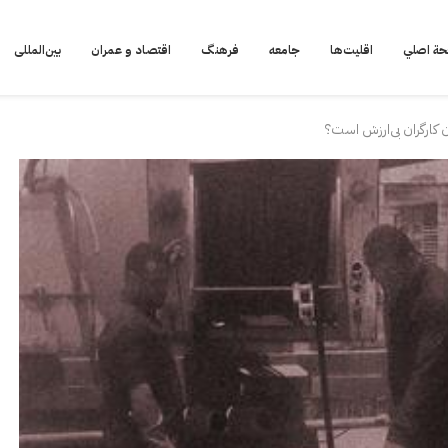
ة اصلي
اقلیت‌ها
جامعه
فرهنگ
اقتصاد و عمران
بین‌المللی
 کارگران بی‌ارزش است؟