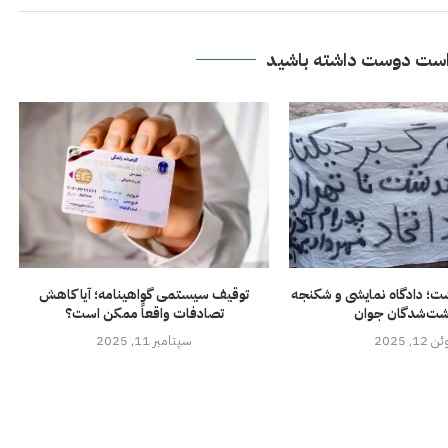
ست دوست داشته باشید
؛ دادگاه نمایشی و شکنجه
توقیف سیستمی گواهینامه؛ آیا کاهش
اشت‌شدگان جوان
تصادفات واقعاً ممکن است؟
ن 12, 2025
سپتامبر 11, 2025