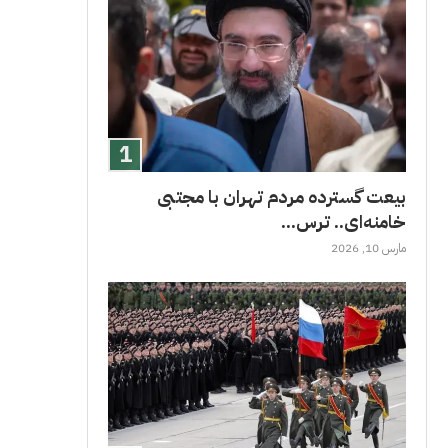
بیعت گسترده مردم تهران با مجتبی
خامنه‌ای.. ترس...
مارس 10, 2026