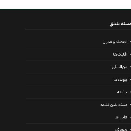
ستة بندي
اقتصاد و عمران
اقلیت‌ها
بین‌المللی
پرونده‌ها
جامعه
دسته بندی نشده
فايل ها
فرهنگ