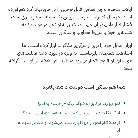
ایالات متحده نیروی نظامی قابل توجهی را در خاورمیانه گرد هم آورده
است، در حالی که ترامپ در حال بررسی یک حمله محدود برای تحت
فشار قرار دادن تهران جهت دستیابی به توافقی در مورد برنامه
هسته‌ای خود با شرایط مطلوب واشنگتن است.
ایران تمایل خود را برای از سرگیری مذاکرات ابراز کرده است، اما
اختلافات همچنان پابرجاست، به ویژه در مورد ادامه قابلیت‌های
غنی‌سازی اورانیوم. انتظار می‌رود مذاکرات این هفته در ژنو از سر گرفته
شود.
شما هم ممکن است دوست داشته باشید
لغو پروازها در تایوان؛ شوک بزرگ «راجاسا» به آسیا
آیا آمریکا به دنبال برچیدن کامل برنامه هسته‌ای ايران است ؟
ترامپ: نتانیاهو در آمریکا بازداشت نمی‌شود.. و هشدار شدید به
ایران