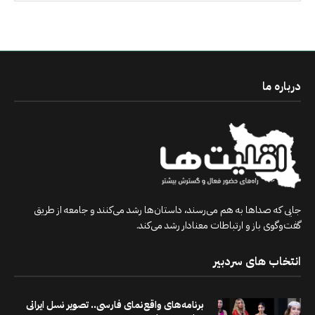
درباره ما
جایی که صداها به هم می‌رسند، داستان‌ها رشد می‌کنند و جامعه از طریق
گفت‌وگوی باز و ارتباطات معنادار رشد می‌کند.
انتخاب های سردبیر
برنامه‌های واقع‌نمای فارسی.. تصویر نسل ایرانی