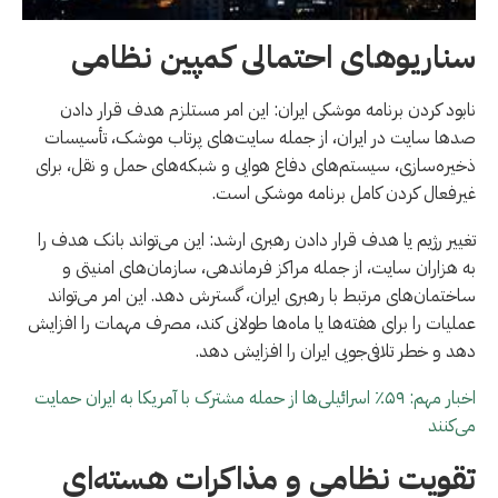
سناریوهای احتمالی کمپین نظامی
نابود کردن برنامه موشکی ایران: این امر مستلزم هدف قرار دادن
صدها سایت در ایران، از جمله سایت‌های پرتاب موشک، تأسیسات
ذخیره‌سازی، سیستم‌های دفاع هوایی و شبکه‌های حمل و نقل، برای
غیرفعال کردن کامل برنامه موشکی است.
تغییر رژیم یا هدف قرار دادن رهبری ارشد: این می‌تواند بانک هدف را
به هزاران سایت، از جمله مراکز فرماندهی، سازمان‌های امنیتی و
ساختمان‌های مرتبط با رهبری ایران، گسترش دهد. این امر می‌تواند
عملیات را برای هفته‌ها یا ماه‌ها طولانی کند، مصرف مهمات را افزایش
دهد و خطر تلافی‌جویی ایران را افزایش دهد.
اخبار مهم: ۵۹٪ اسرائیلی‌ها از حمله مشترک با آمریکا به ایران حمایت
می‌کنند
تقویت نظامی و مذاکرات هسته‌ای