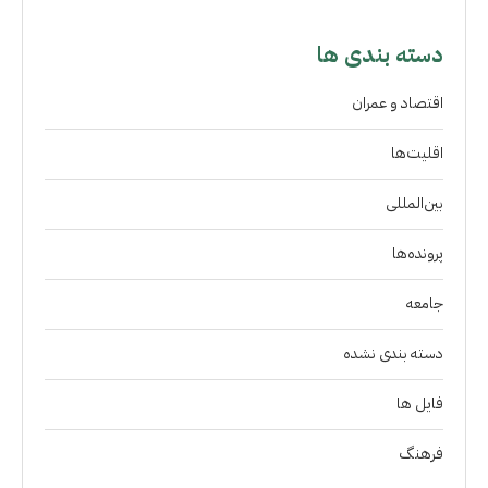
دسته بندی ها
اقتصاد و عمران
اقلیت‌ها
بین‌المللی
پرونده‌ها
جامعه
دسته بندی نشده
فايل ها
فرهنگ