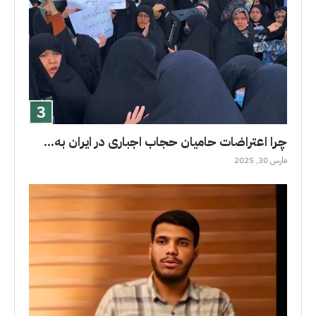
چرا اعتراضات حامیان حجاب اجباری در ایران به...
مارس 30, 2025