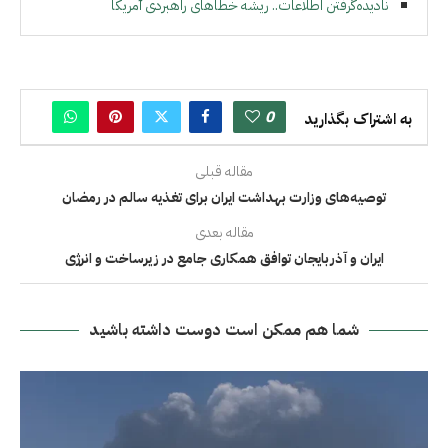
نادیده‌گرفتن اطلاعات.. ریشه خطاهای راهبردی آمریکا
0
به اشتراک بگذارید
مقاله قبلی
توصیه‌های وزارت بهداشت ایران برای تغذیه سالم در رمضان
مقاله بعدی
ایران و آذربایجان توافق همکاری جامع در زیرساخت و انرژی
شما هم ممکن است دوست داشته باشید