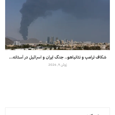
شکاف ترامپ و نتانیاهو.. جنگ ایران و اسرائیل در آستانه...
ژوئن 9, 2026