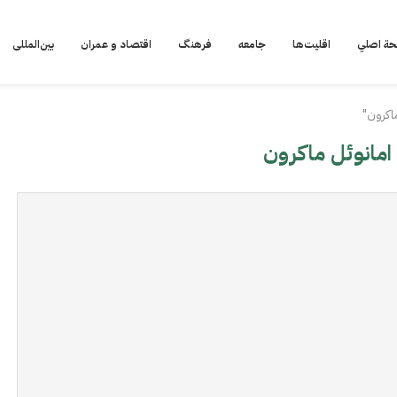
ة اصلي
اقلیت‌ها
جامعه
فرهنگ
اقتصاد و عمران
بین‌المللی
اکرون"
امانوئل ماکرون