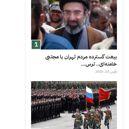
بیعت گسترده مردم تهران با مجتبی
خامنه‌ای.. ترس...
مارس 10, 2026