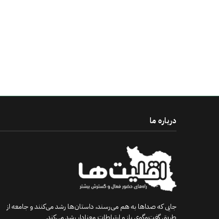
درباره ما
جایی که صداها به هم می‌رسند، داستان‌ها رشد می‌کنند و جامعه از
طریق گفت‌وگوی باز و ارتباطات معنادار رشد می‌کند.