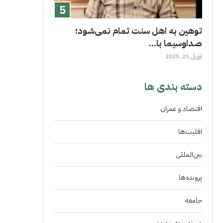
توهین به اهل سنت تمام نمی‌شود؛
صداوسیما با...
آوریل 25, 2025
دسته بندی ها
اقتصاد و عمران
اقلیت‌ها
بین‌المللی
پرونده‌ها
جامعه