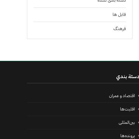
دسته بندی نشده
فايل ها
فرهنگ
ستة بندي
اقتصاد و عمران
اقلیت‌ها
بین‌المللی
پرونده‌ها