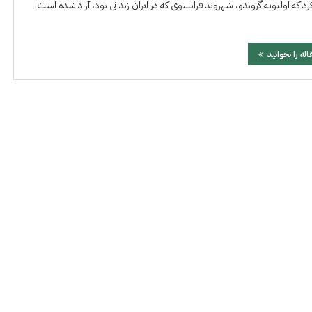
 که اولیویه گروندو، شهروند فرانسوی که در ایران زندانی بود، آزاد شده است.
اله را بخوانید