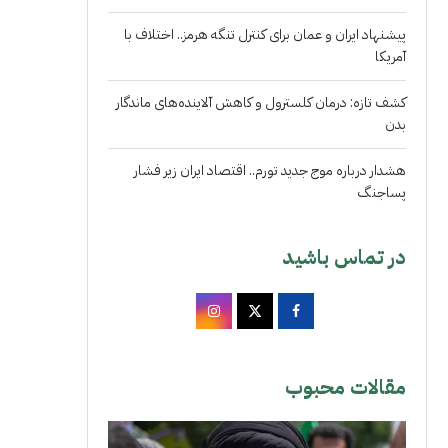
پیشنهاد ایران و عمان برای کنترل تنگه هرمز.. اختلاف با
آمریکا
کشف تازه: درمان کلسترول و کاهش آلاینده‌های ماندگار
بدن
هشدار درباره موج جدید تورم.. اقتصاد ایران زیر فشار
پساجنگ
در تماس باشید
مقالات محبوب