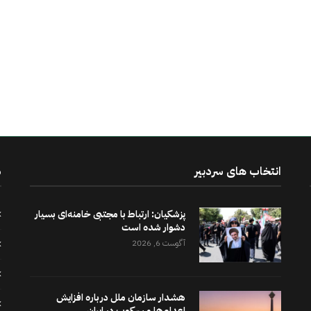
انتخاب های سردبیر
د
پزشکیان: ارتباط با مجتبی خامنه‌ای بسیار
دشوار شده است
آگوست 6, 2026
هشدار سازمان ملل درباره افزایش
اعدام‌ها و سرکوب در ایران