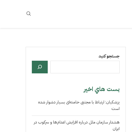
جستجو کنید
بست هاي اخير
پزشکیان: ارتباط با مجتبی خامنه‌ای بسیار دشوار شده
است
هشدار سازمان ملل درباره افزایش اعدام‌ها و سرکوب در
ایران