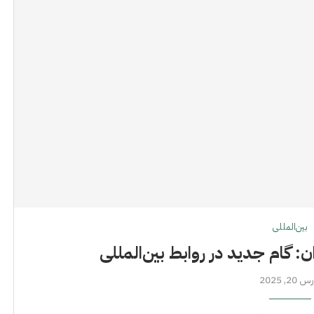
بین‌المللی
ران: گام جدید در روابط بین‌المللی
 20, 2025