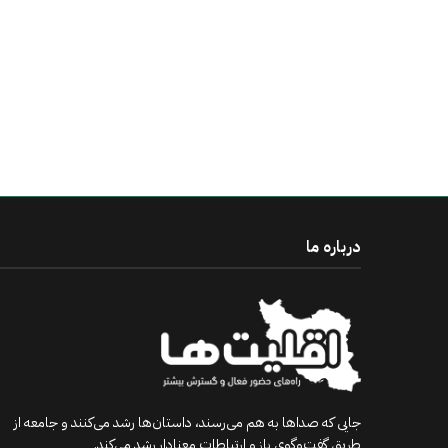
درباره ما
جایی که صداها به هم می‌رسند، داستان‌ها رشد می‌کنند و جامعه از
طریق گفت‌وگوی باز و ارتباطات معنادار رشد می‌کند.