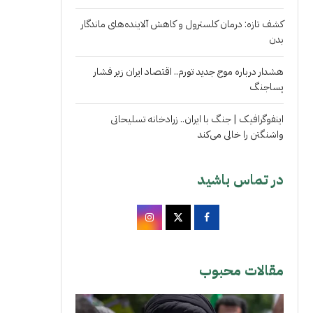
کشف تازه: درمان کلسترول و کاهش آلاینده‌های ماندگار
بدن
هشدار درباره موج جدید تورم.. اقتصاد ایران زیر فشار
پساجنگ
اینفوگرافیک | جنگ با ایران.. زرادخانه تسلیحاتی
واشنگتن را خالی می‌کند
در تماس باشید
مقالات محبوب