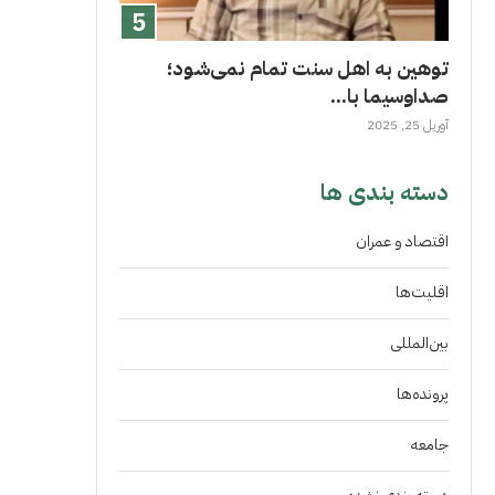
توهین به اهل سنت تمام نمی‌شود؛
صداوسیما با...
آوریل 25, 2025
دسته بندی ها
اقتصاد و عمران
اقلیت‌ها
بین‌المللی
پرونده‌ها
جامعه