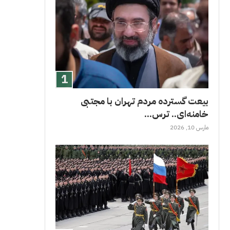
بیعت گسترده مردم تهران با مجتبی
خامنه‌ای.. ترس...
مارس 10, 2026