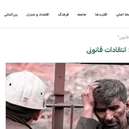
ة اصلي
اقلیت‌ها
جامعه
فرهنگ
اقتصاد و عمران
بین‌المللی
انونی"
انتقادات قانونی