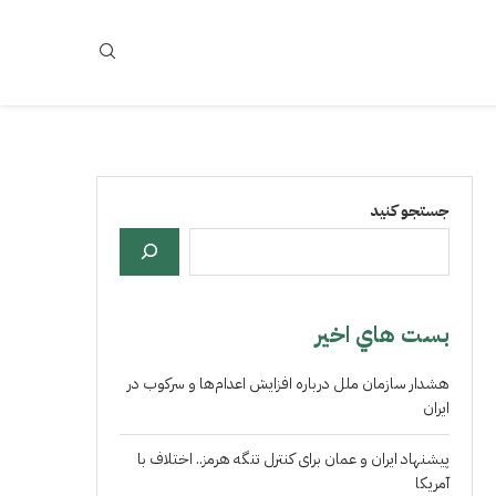
جستجو کنید
بست هاي اخير
هشدار سازمان ملل درباره افزایش اعدام‌ها و سرکوب در
ایران
پیشنهاد ایران و عمان برای کنترل تنگه هرمز.. اختلاف با
آمریکا