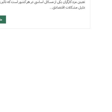
تعیین مزد کارگران یکی از مسائل اساسی در هر کشور است که تأثیر ز
دلیل مشکلات اقتصادی…
مق