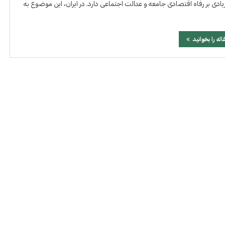
یادی بر رفاه اقتصادی جامعه و عدالت اجتماعی دارد. در ایران، این موضوع به
اله را بخوانید