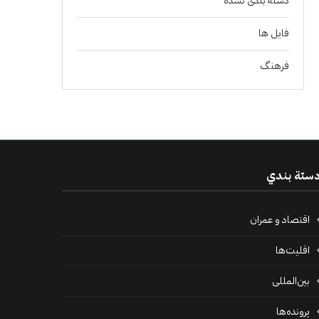
دسته بندی نشده
فايل ها
فرهنگ
ستة بندي
اقتصاد و عمران
اقلیت‌ها
بین‌المللی
پرونده‌ها