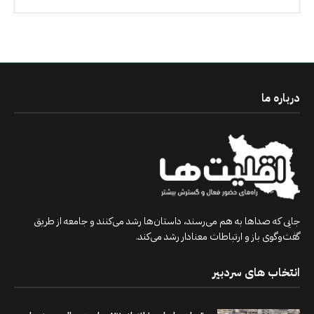
درباره ما
جایی که صداها به هم می‌رسند، داستان‌ها رشد می‌کنند و جامعه از طریق
گفت‌وگوی باز و ارتباطات معنادار رشد می‌کند.
انتخاب های سردبیر