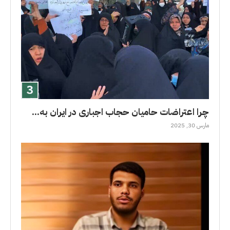
چرا اعتراضات حامیان حجاب اجباری در ایران به...
مارس 30, 2025