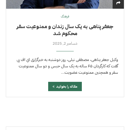
فرهنگ
جعفر پناهی به یک سال زندان و ممنوعیت سفر
محکوم شد
دسامبر 2, 2025
وکیل جعفر پناهی، مصطفی نیلی، روز دوشنبه به خبرگزاری اي اف پي
گفت که کارگردان ۶۵ ساله به یک سال حبس و دو سال ممنوعیت
سفر و همچنین ممنوعیت عضویت…
مقاله را بخوانید