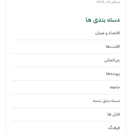
دسامبر 14, 2025
دسته بندی ها
اقتصاد و عمران
اقلیت‌ها
بین‌المللی
پرونده‌ها
جامعه
دسته بندی نشده
فايل ها
فرهنگ