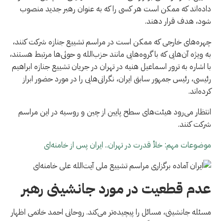
داده‌اند که ممکن است هر کسی را که به عنوان رهبر جدید منصوب
شود، هدف قرار دهند.
چهره‌های خارجی که ممکن است در مراسم تشییع جنازه شرکت کنند،
به ویژه آن‌هایی که با گروه‌هایی مانند حزب‌الله و حوثی‌ها مرتبط هستند،
با اشاره به ترور اسماعیل هنیه در تهران در جریان تشییع جنازه ابراهیم
رئیسی، رئیس جمهور سابق ایران، نگرانی‌هایی را در مورد حضور ابراز
کرده‌اند.
انتظار می‌رود هیئت‌های سطح پایین از چین و روسیه در این مراسم
شرکت کنند.
موضوعات مهم: خلأ قدرت در تهران.. ایران پس از خامنه‌ای
عدم قطعیت در مورد جانشینی رهبر
مسئله جانشینی، مسائل را پیچیده‌تر می‌کند. روحانی احمد خاتمی اظهار