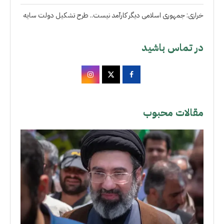
خرازی: جمهوری اسلامی دیگر کارآمد نیست.. طرح تشکیل دولت سایه
در تماس باشید
مقالات محبوب