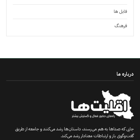
فايل ها
فرهنگ
درباره ما
جایی که صداها به هم می‌رسند، داستان‌ها رشد می‌کنند و جامعه از طریق
گفت‌وگوی باز و ارتباطات معنادار رشد می‌کند.