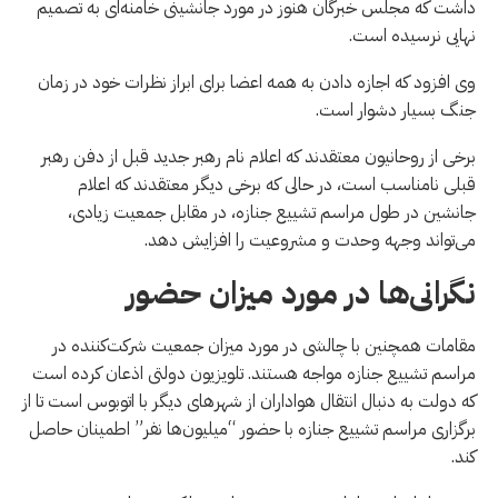
داشت که مجلس خبرگان هنوز در مورد جانشینی خامنه‌ای به تصمیم
نهایی نرسیده است.
وی افزود که اجازه دادن به همه اعضا برای ابراز نظرات خود در زمان
جنگ بسیار دشوار است.
برخی از روحانیون معتقدند که اعلام نام رهبر جدید قبل از دفن رهبر
قبلی نامناسب است، در حالی که برخی دیگر معتقدند که اعلام
جانشین در طول مراسم تشییع جنازه، در مقابل جمعیت زیادی،
می‌تواند وجهه وحدت و مشروعیت را افزایش دهد.
نگرانی‌ها در مورد میزان حضور
مقامات همچنین با چالشی در مورد میزان جمعیت شرکت‌کننده در
مراسم تشییع جنازه مواجه هستند. تلویزیون دولتی اذعان کرده است
که دولت به دنبال انتقال هواداران از شهرهای دیگر با اتوبوس است تا از
برگزاری مراسم تشییع جنازه با حضور “میلیون‌ها نفر” اطمینان حاصل
کند.