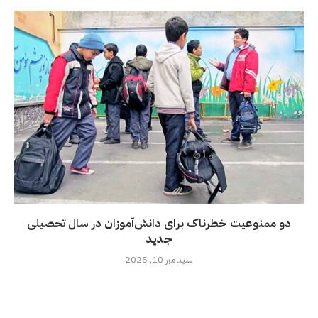
دو ممنوعیت خطرناک برای دانش‌آموزان در سال تحصیلی
جدید
سپتامبر 10, 2025