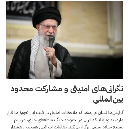
نگرانی‌های امنیتی و مشارکت محدود
بین‌المللی
گزارش‌ها نشان می‌دهد که ملاحظات امنیتی در قلب این تعویق‌ها قرار
دارد، به ویژه اینکه ایران در بحبوحه جنگ منطقه‌ای جاری، مراسم
تشییع جنازه رسمی برگزار می‌کند. مقامات اسرائیلی همچنین هشدار