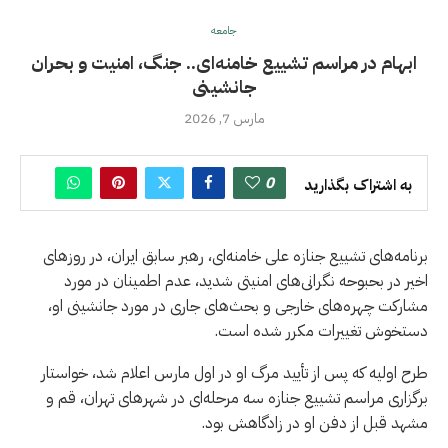
جامعه
ابهام در مراسم تشییع خامنه‌ای.. جنگ، امنیت و بحران
جانشینی
مارس 7, 2026
0
به اشتراک بگذارید
برنامه‌های تشییع جنازه علی خامنه‌ای، رهبر سابق ایران، در روزهای
اخیر در بحبوحه نگرانی‌های امنیتی شدید، عدم اطمینان در مورد
مشارکت چهره‌های خارجی و بحث‌های جاری در مورد جانشینی او،
دستخوش تغییرات مکرر شده است.
طرح اولیه که پس از تأیید مرگ او در اول مارس اعلام شد، خواستار
برگزاری مراسم تشییع جنازه سه مرحله‌ای در شهرهای تهران، قم و
مشهد قبل از دفن او در زادگاهش بود.