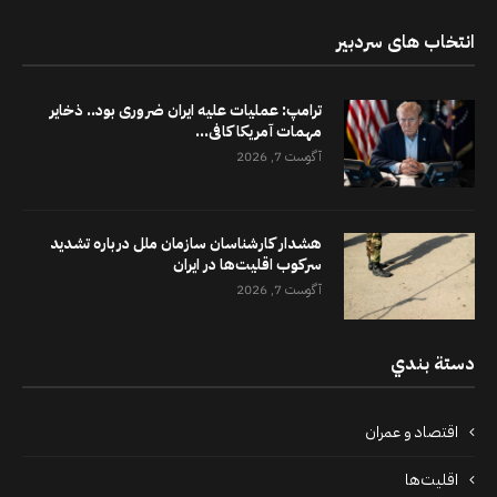
انتخاب های سردبیر
ترامپ: عملیات علیه ایران ضروری بود.. ذخایر
مهمات آمریکا کافی...
آگوست 7, 2026
هشدار کارشناسان سازمان ملل درباره تشدید
سرکوب اقلیت‌ها در ایران
آگوست 7, 2026
دستة بندي
اقتصاد و عمران
اقلیت‌ها