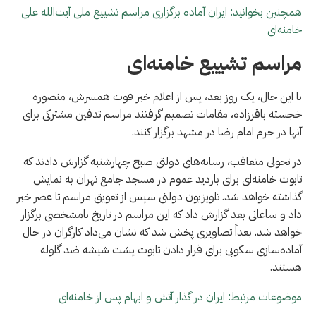
همچنین بخوانید: ایران آماده برگزاری مراسم تشییع ملی آیت‌الله علی
خامنه‌ای
مراسم تشییع خامنه‌ای
با این حال، یک روز بعد، پس از اعلام خبر فوت همسرش، منصوره
خجسته باقرزاده، مقامات تصمیم گرفتند مراسم تدفین مشترکی برای
آنها در حرم امام رضا در مشهد برگزار کنند.
در تحولی متعاقب، رسانه‌های دولتی صبح چهارشنبه گزارش دادند که
تابوت خامنه‌ای برای بازدید عموم در مسجد جامع تهران به نمایش
گذاشته خواهد شد. تلویزیون دولتی سپس از تعویق مراسم تا عصر خبر
داد و ساعاتی بعد گزارش داد که این مراسم در تاریخ نامشخصی برگزار
خواهد شد. بعداً تصاویری پخش شد که نشان می‌داد کارگران در حال
آماده‌سازی سکویی برای قرار دادن تابوت پشت شیشه ضد گلوله
هستند.
موضوعات مرتبط: ایران در گذار آتش و ابهام پس از خامنه‌ای