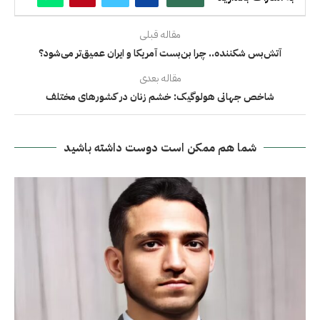
مقاله قبلی
آتش‌بس شکننده.. چرا بن‌بست آمریکا و ایران عمیق‌تر می‌شود؟
مقاله بعدی
شاخص جهانی هولوگیک: خشم زنان در کشورهای مختلف
شما هم ممکن است دوست داشته باشید