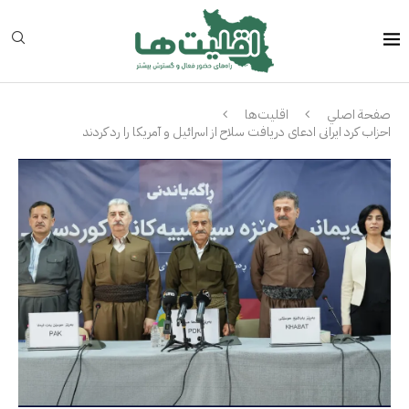
صفحة اصلي
اقلیت‌ها
احزاب کرد ایرانی ادعای دریافت سلاح از اسرائیل و آمریکا را رد کردند