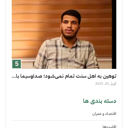
توهین به اهل سنت تمام نمی‌شود؛ صداوسیما با...
آوریل 25, 2025
دسته بندی ها
اقتصاد و عمران
اقلیت‌ها