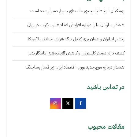
پزشکیان: ارتباط با مجتبی خامنه‌ای بسیار دشوار شده است
هشدار سازمان ملل درباره افزایش اعدام‌ها و سرکوب در ایران
پیشنهاد ایران و عمان برای کنترل تنگه هرمز.. اختلاف با آمریکا
کشف تازه: درمان کلسترول و کاهش آلاینده‌های ماندگار بدن
هشدار درباره موج جدید تورم.. اقتصاد ایران زیر فشار پساجنگ
در تماس باشید
مقالات محبوب