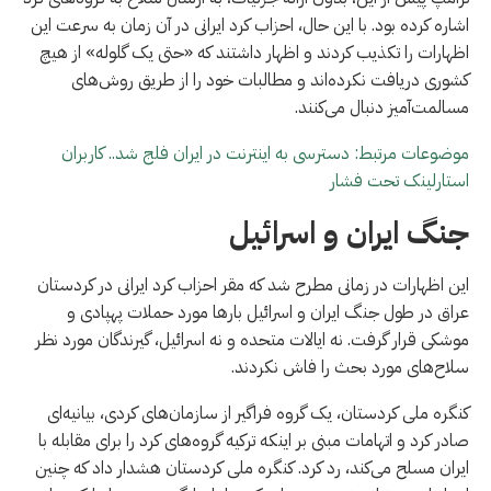
اشاره کرده بود. با این حال، احزاب کرد ایرانی در آن زمان به سرعت این
اظهارات را تکذیب کردند و اظهار داشتند که «حتی یک گلوله» از هیچ
کشوری دریافت نکرده‌اند و مطالبات خود را از طریق روش‌های
مسالمت‌آمیز دنبال می‌کنند.
موضوعات مرتبط: دسترسی به اینترنت در ایران فلج شد.. کاربران
استارلینک تحت فشار
جنگ ایران و اسرائیل
این اظهارات در زمانی مطرح شد که مقر احزاب کرد ایرانی در کردستان
عراق در طول جنگ ایران و اسرائیل بارها مورد حملات پهپادی و
موشکی قرار گرفت. نه ایالات متحده و نه اسرائیل، گیرندگان مورد نظر
سلاح‌های مورد بحث را فاش نکردند.
کنگره ملی کردستان، یک گروه فراگیر از سازمان‌های کردی، بیانیه‌ای
صادر کرد و اتهامات مبنی بر اینکه ترکیه گروه‌های کرد را برای مقابله با
ایران مسلح می‌کند، رد کرد. کنگره ملی کردستان هشدار داد که چنین