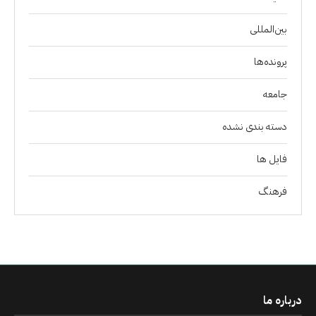
بین‌المللی
پرونده‌ها
جامعه
دسته بندی نشده
فايل ها
فرهنگ
درباره ما