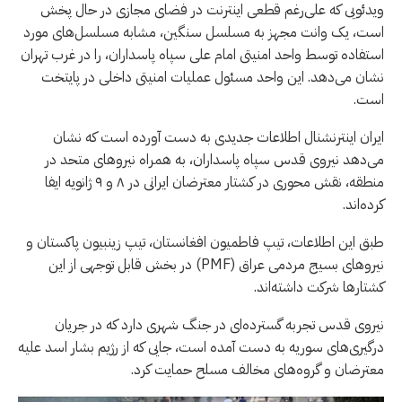
ویدئویی که علی‌رغم قطعی اینترنت در فضای مجازی در حال پخش
است، یک وانت مجهز به مسلسل سنگین، مشابه مسلسل‌های مورد
استفاده توسط واحد امنیتی امام علی سپاه پاسداران، را در غرب تهران
نشان می‌دهد. این واحد مسئول عملیات امنیتی داخلی در پایتخت
است.
ایران اینترنشنال اطلاعات جدیدی به دست آورده است که نشان
می‌دهد نیروی قدس سپاه پاسداران، به همراه نیروهای متحد در
منطقه، نقش محوری در کشتار معترضان ایرانی در ۸ و ۹ ژانویه ایفا
کرده‌اند.
طبق این اطلاعات، تیپ فاطمیون افغانستان، تیپ زینبیون پاکستان و
نیروهای بسیج مردمی عراق (PMF) در بخش قابل توجهی از این
کشتارها شرکت داشته‌اند.
نیروی قدس تجربه گسترده‌ای در جنگ شهری دارد که در جریان
درگیری‌های سوریه به دست آمده است، جایی که از رژیم بشار اسد علیه
معترضان و گروه‌های مخالف مسلح حمایت کرد.