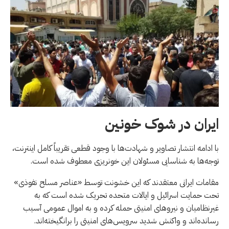
ایران در شوک خونین
با ادامه انتشار تصاویر و شهادت‌ها با وجود قطعی تقریباً کامل اینترنت،
توجه‌ها به شناسایی مسئولان این خونریزی معطوف شده است.
مقامات ایرانی معتقدند که این خشونت توسط «عناصر مسلح نفوذی»
تحت حمایت اسرائیل و ایالات متحده تحریک شده است که به
غیرنظامیان و نیروهای امنیتی حمله کرده و به اموال عمومی آسیب
رسانده‌اند و واکنش شدید سرویس‌های امنیتی را برانگیخته‌اند.