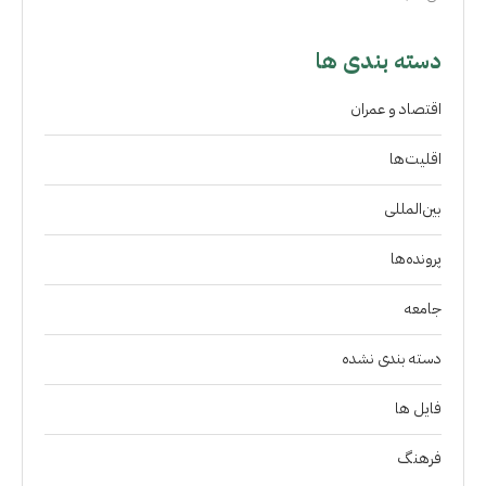
دسته بندی ها
اقتصاد و عمران
اقلیت‌ها
بین‌المللی
پرونده‌ها
جامعه
دسته بندی نشده
فايل ها
فرهنگ