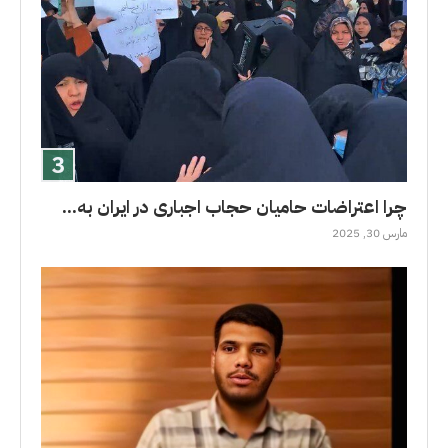
چرا اعتراضات حامیان حجاب اجباری در ایران به...
مارس 30, 2025