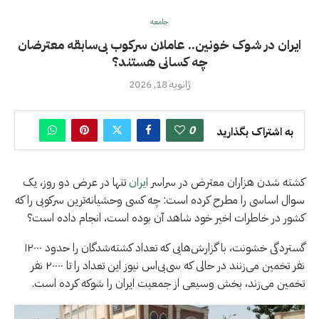
جامعه
ایران در شوک خونین.. عاملان سرکوب بی‌سابقه معترضان
چه کسانی هستند؟
ژانویه 18, 2026
0
به اشتراک بگذارید
کشته شدن هزاران معترض در سراسر
ایران
تنها در عرض دو روز، یک
سوال اساسی را مطرح کرده است: چه کسی وحشیانه‌ترین سرکوبی را که
کشور در خاطرات اخیر خود شاهد آن بوده است، انجام داده است؟
گستردگی خشونت، با گزارش‌هایی که تعداد کشته‌شدگان را حدود ۱۲۰۰۰
نفر تخمین می‌زنند در حالی که سی‌بی‌اس نیوز این تعداد را تا ۲۰۰۰۰ نفر
تخمین می‌زند، بخش وسیعی از جمعیت ایران را شوکه کرده است.