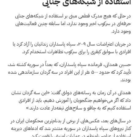
استفاده از شبکه‌های جنایی
در حالی که هیچ مدرک قطعی مبنی بر استفاده از شبکه‌های جنایی
حرفه‌ای در سرکوب اخیر وجود ندارد، اما سابقه چنین فعالیت‌هایی
وجود دارد.
در جریان اعتراضات سال ۲۰۰۹، سپاه پاسداران زندانیان را آزاد کرد یا
افرادی با سوابق کیفری را برای سرکوب تظاهرات استخدام کرد.
حسین همدانی، فرمانده سپاه پاسداران، که بعداً در سوریه کشته شد،
تأیید کرد که حدود ۵۰۰۰ نفر از این افراد در سه گردان سازماندهی شده
بودند.
همدانی در آن زمان به رسانه‌های دولتی گفت: «این سه گردان نشان
داد که اگر می‌خواهیم جنگجویان را آموزش دهیم، باید از افرادی
استفاده کنیم که به چاقو و سلاح‌های تیغه‌دار عادت دارند.»
در سال‌های بعد، عکس‌هایی از برخی از بدنام‌ترین محکومان ایران در
کنار نیروهای سپاه پاسداران در سوریه منتشر شد که ادعاهای دیرینه
استفاده از عناصر نامنظم در عملیات امنیتی را تقویت کرد.