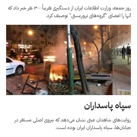
روز جمعه، وزارت اطلاعات ایران از دستگیری تقریباً ۳۰۰۰ نفر خبر داد که
آنها را اعضای “گروه‌های تروریستی” توصیف کرد.
سپاه پاسداران
روایت‌های شاهدان عینی نشان می‌دهد که نیروی اصلی مستقر در
خیابان‌ها، سپاه پاسداران ایران بوده است.