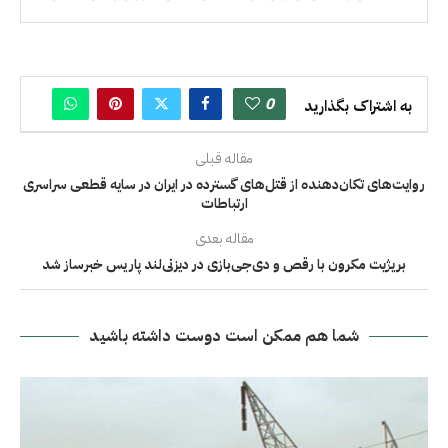
0
به اشتراک بگذارید
مقاله قبلی
روایت‌های تکان‌دهنده از قتل‌های گسترده در ایران در سایه قطعی سراسری
ارتباطات
مقاله بعدی
بریژیت مکرون با رقص و دی‌جی‌بازی در دیزنی‌لند پاریس خبرساز شد
شما هم ممکن است دوست داشته باشید