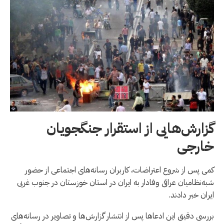
گزارش‌هایی از استقرار جنگجویان
خارجی
کمی پس از شروع اعتراضات، کاربران رسانه‌های اجتماعی از حضور
شبه‌نظامیان عراقی وفادار به ایران در استان خوزستان در جنوب غربی
ایران خبر دادند.
بررسی دقیق این ادعاها پس از انتشار گزارش‌ها و تصاویر در رسانه‌های