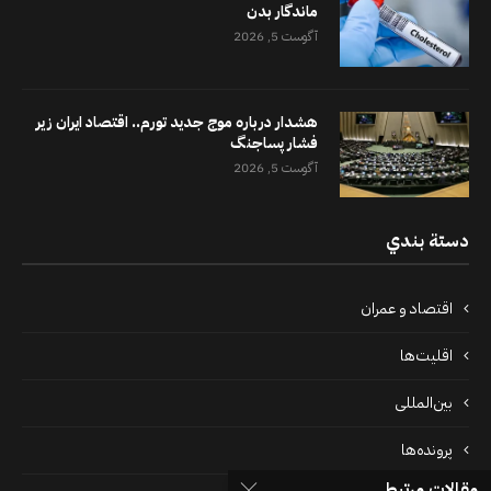
ماندگار بدن
آگوست 5, 2026
هشدار درباره موج جدید تورم.. اقتصاد ایران زیر
فشار پساجنگ
آگوست 5, 2026
دستة بندي
اقتصاد و عمران
اقلیت‌ها
بین‌المللی
پرونده‌ها
مقالات مرتبط