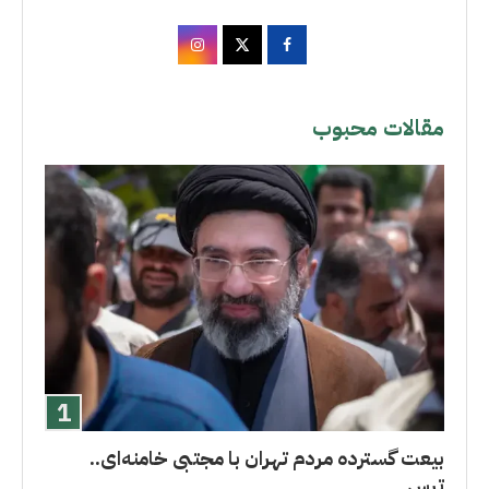
مقالات محبوب
بیعت گسترده مردم تهران با مجتبی خامنه‌ای..
ترس...