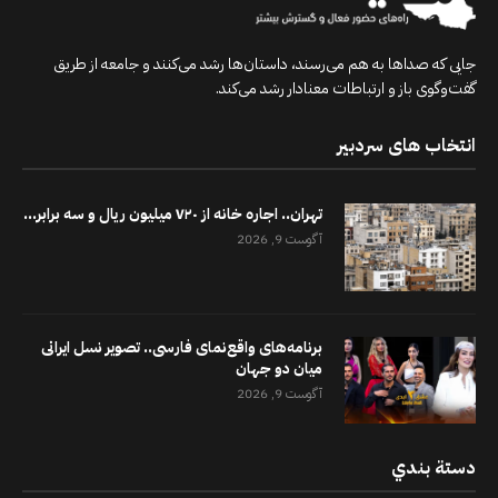
جایی که صداها به هم می‌رسند، داستان‌ها رشد می‌کنند و جامعه از طریق
گفت‌وگوی باز و ارتباطات معنادار رشد می‌کند.
انتخاب های سردبیر
تهران.. اجاره خانه از ۷۲۰ میلیون ریال و سه برابر...
آگوست 9, 2026
برنامه‌های واقع‌نمای فارسی.. تصویر نسل ایرانی
میان دو جهان
آگوست 9, 2026
دستة بندي