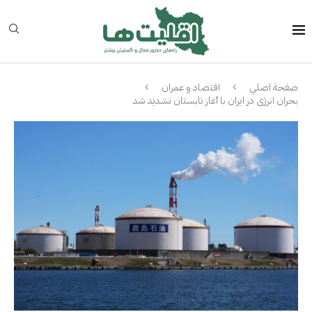
صفحة اصلي
اقتصاد و عمران
بحران انرژی در ایران با آغاز تابستان تشدید شد