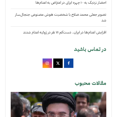
احضار نزدیک به ۱۰۰ چهره ایرانی در اعتراض به اعدام‌ها
تصویر جعلی محمد صلاح با شخصیت هوش مصنوعی جنجال‌ساز
شد
افزایش اعدام‌ها در ایران.. دست‌کم ۷۱ نفر در ژوئیه اعدام شدند
در تماس باشید
مقالات محبوب