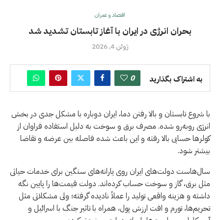
اقتصاد و عمران
بحران انرژی در ایران با آغاز تابستان تشدید شد
ژوئن 4, 2026
0
به اشتراک بگذارید
با شروع تابستان و بالا رفتن دما، ایران دوباره با مشکل جدی در بخش
انرژی روبه‌رو شده. مصرف برق و سوخت به دلیل استفاده فراوان از
کولرها حسابی بالا رفته و این باعث شده فاصله بین عرضه و تقاضا
بیشتر شود.
سال‌هاست دولت‌های ایران روی یارانه‌های سنگین برای خدمات حیاتی
مثل برق، گاز و سوخت حساب کرده‌اند. دولت قیمت‌ها را پایین نگه
داشته و هزینه واقعی تولید را عملاً نادیده گرفته؛ ولی مشکلاتی مثل
تحریم‌ها، تورم و افت ارزش پول، همراه با تاثیر جنگ با اسرائیل و