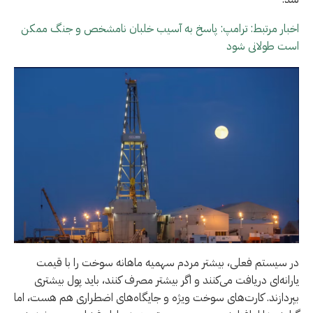
اخبار مرتبط: ترامپ: پاسخ به آسیب خلبان نامشخص و جنگ ممکن
است طولانی شود
در سیستم فعلی، بیشتر مردم سهمیه ماهانه سوخت را با قیمت
یارانه‌ای دریافت می‌کنند و اگر بیشتر مصرف کنند، باید پول بیشتری
بپردازند. کارت‌های سوخت ویژه و جایگاه‌های اضطراری هم هست، اما