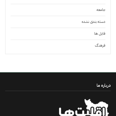
جامعه
دسته بندی نشده
فايل ها
فرهنگ
درباره ما