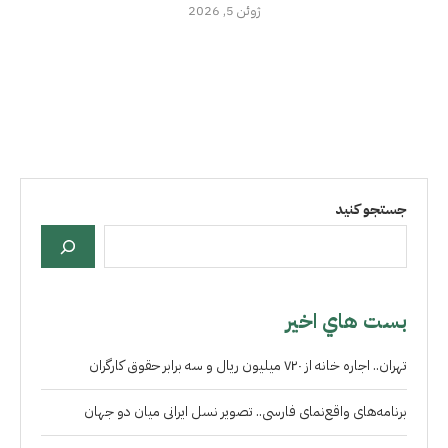
ژوئن 5, 2026
جستجو کنید
بست هاي اخير
تهران.. اجاره خانه از ۷۲۰ میلیون ریال و سه برابر حقوق کارگران
برنامه‌های واقع‌نمای فارسی.. تصویر نسل ایرانی میان دو جهان