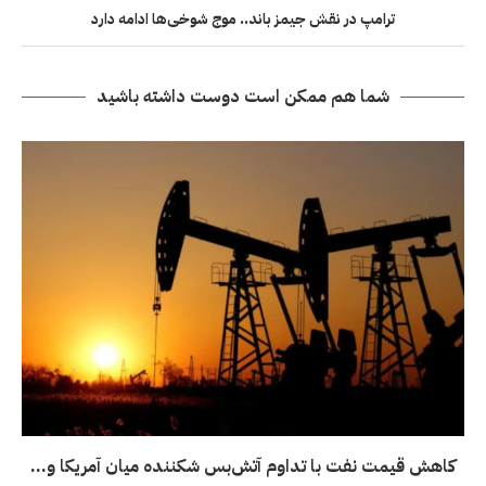
ترامپ در نقش جیمز باند.. موج شوخی‌ها ادامه دارد
شما هم ممکن است دوست داشته باشید
کاهش قیمت نفت با تداوم آتش‌بس شکننده میان آمریکا و...