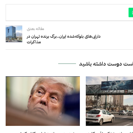
مقاله بعدی
دارایی‌های بلوکه‌شده ایران..برگ برنده تهران در
مذاکرات
ست دوست داشته باشید