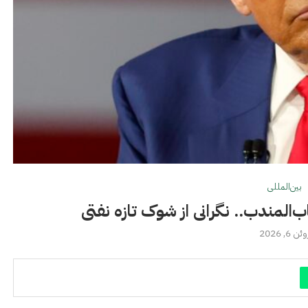
بین‌المللی
ب‌المندب.. نگرانی از شوک تازه نفتی
ئن 6, 2026