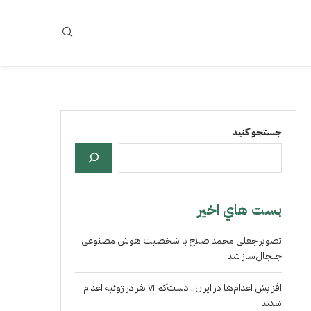
جستجو کنید
بست هاي اخير
تصویر جعلی محمد صلاح با شخصیت هوش مصنوعی
جنجال‌ساز شد
افزایش اعدام‌ها در ایران.. دست‌کم ۷۱ نفر در ژوئیه اعدام
شدند