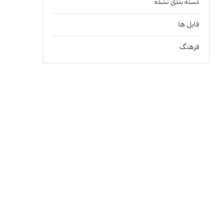
دسته بندی نشده
فايل ها
فرهنگ