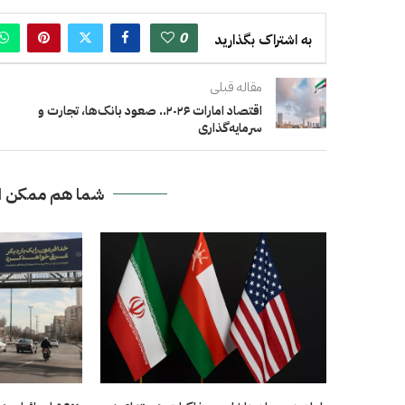
0
به اشتراک بگذارید
مقاله قبلی
اقتصاد امارات ۲۰۲۶.. صعود بانک‌ها، تجارت و
سرمایه‌گذاری
شما هم ممکن ا