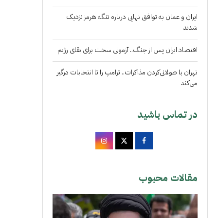
ایران و عمان به توافق نهایی درباره تنگه هرمز نزدیک
شدند
اقتصاد ایران پس از جنگ.. آزمونی سخت برای بقای رژیم
تهران با طولانی‌کردن مذاکرات.. ترامپ را تا انتخابات درگیر
می‌کند
در تماس باشید
مقالات محبوب