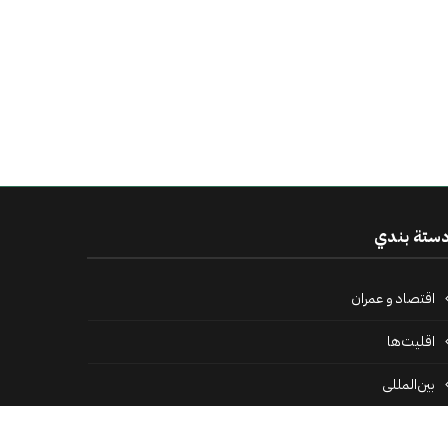
ستة بندي
اقتصاد و عمران
اقلیت‌ها
بین‌المللی
پرونده‌ها