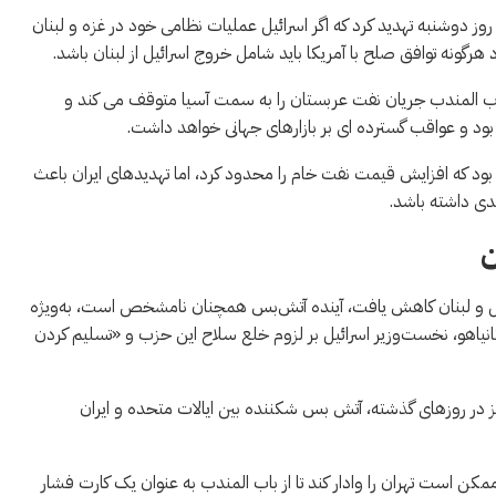
 روز دوشنبه تهدید کرد که اگر اسرائیل عملیات نظامی خود در غزه و لبنان
 هرگونه توافق صلح با آمریکا باید شامل خروج اسرائیل از لبنان باشد.
اب المندب جریان نفت عربستان را به سمت آسیا متوقف می کند و
ود و عواقب گسترده ای بر بازارهای جهانی خواهد داشت.
بود که افزایش قیمت نفت خام را محدود کرد، اما تهدیدهای ایران باعث
ن
ائیل و لبنان کاهش یافت، آینده آتش‌بس همچنان نامشخص است، به‌ویژه
ن نتانیاهو، نخست‌وزیر اسرائیل بر لزوم خلع سلاح این حزب و «تسلیم کردن
 در روزهای گذشته، آتش بس شکننده بین ایالات متحده و ایران
ممکن است تهران را وادار کند تا از باب المندب به عنوان یک کارت فشار