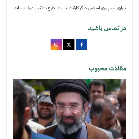
خرازی: جمهوری اسلامی دیگر کارآمد نیست.. طرح تشکیل دولت سایه
در تماس باشید
مقالات محبوب