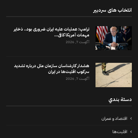
انتخاب های سردبیر
ترامپ: عملیات علیه ایران ضروری بود.. ذخایر
مهمات آمریکا کافی...
آگوست 7, 2026
هشدار کارشناسان سازمان ملل درباره تشدید
سرکوب اقلیت‌ها در ایران
آگوست 7, 2026
دستة بندي
اقتصاد و عمران
اقلیت‌ها