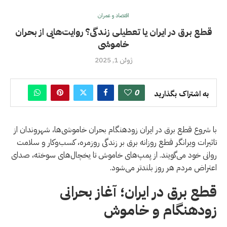
اقتصاد و عمران
قطع برق در ایران یا تعطیلی زندگی؟ روایت‌هایی از بحران
خاموشی
ژوئن 1, 2025
0
به اشتراک بگذارید
با شروع قطع برق در ایران زودهنگام بحران خاموشی‌ها، شهروندان از
تاثیرات ویرانگر قطع روزانه برق بر زندگی روزمره، کسب‌وکار و سلامت
روانی خود می‌گویند. از پمپ‌های خاموش تا یخچال‌های سوخته، صدای
اعتراض مردم هر روز بلندتر می‌شود.
قطع برق در ایران؛ آغاز بحرانی
زودهنگام و خاموش