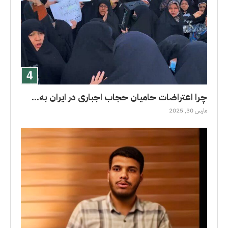
چرا اعتراضات حامیان حجاب اجباری در ایران به...
مارس 30, 2025