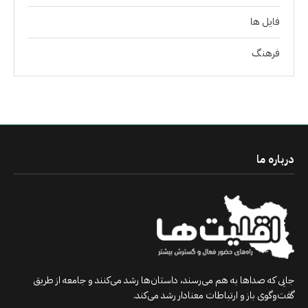
فايل ها
فرهنگ
درباره ما
جایی که صداها به هم می‌رسند، داستان‌ها رشد می‌کنند و جامعه از طریق
گفت‌وگوی باز و ارتباطات معنادار رشد می‌کند.