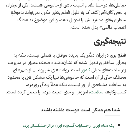
خیاطی‌ها، در خط مقدم آسیب ناشی از خاموشی هستند. یکی از نجاران
با لحنی گلایه‌آمیز گفته که به دلیل قطعی‌های مکرر، نمی‌تواند به‌موقع
سفارش‌های مشتریانش را تحویل دهد، و این موضوع به «جنگ
اعصاب دائمی» بدل شده است.
نتیجه‌گیری
قطع برق در ایران دیگر یک پدیده موقتی یا فصلی نیست، بلکه به
بحرانی ساختاری تبدیل شده که نشان‌دهنده ضعف عمیق در مدیریت
زیرساخت‌های حیاتی
کشور
است. روایت‌های شهروندان از شهرهای
مختلف حاکی از آن است که خاموشی‌ها تنها یک مشکل فنی یا محدود
به ساعات مشخصی از روز نیست، بلکه عملاً زندگی روزمره،
کسب‌وکارها،
سلامت
، آموزش و حتی امنیت مردم را مختل کرده است.
شما هم ممکن است دوست داشته باشید
یک مقام ایرانی از خسارات گسترده ایران بر اثر خشکسالی پرده