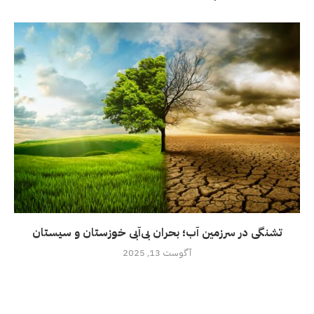
تشنگی در سرزمین آب؛ بحران بی‌آبی خوزستان و سیستان
آگوست 13, 2025