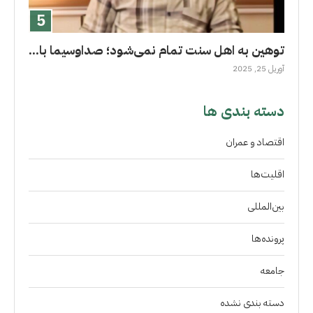
توهین به اهل سنت تمام نمی‌شود؛ صداوسیما با...
آوریل 25, 2025
دسته بندی ها
اقتصاد و عمران
اقلیت‌ها
بین‌المللی
پرونده‌ها
جامعه
دسته بندی نشده