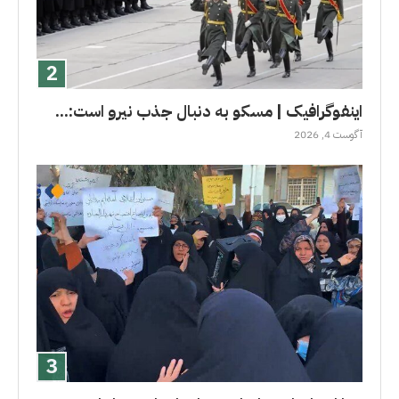
اینفوگرافیک | مسکو به دنبال جذب نیرو است:...
آگوست 4, 2026