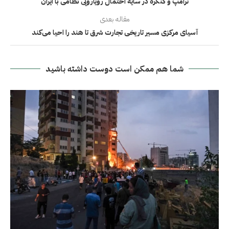
ترامپ و کنگره در سایه احتمال رویارویی نظامی با ایران
مقاله بعدی
آسیای مرکزی مسیر تاریخی تجارت شرق تا هند را احیا می‌کند
شما هم ممکن است دوست داشته باشید