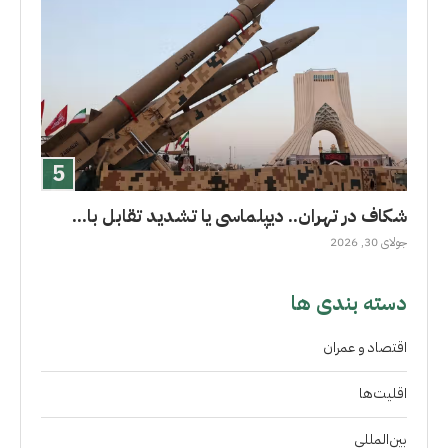
شکاف در تهران.. دیپلماسی یا تشدید تقابل با...
جولای 30, 2026
دسته بندی ها
اقتصاد و عمران
اقلیت‌ها
بین‌المللی