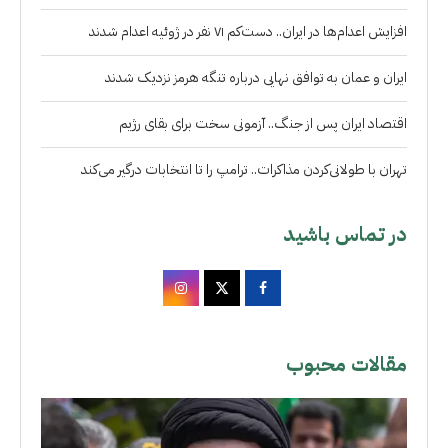
افزایش اعدام‌ها در ایران.. دست‌کم ۷۱ نفر در ژوئیه اعدام شدند
ایران و عمان به توافق نهایی درباره تنگه هرمز نزدیک شدند
اقتصاد ایران پس از جنگ.. آزمونی سخت برای بقای رژیم
تهران با طولانی‌کردن مذاکرات.. ترامپ را تا انتخابات درگیر می‌کند
در تماس باشید
مقالات محبوب