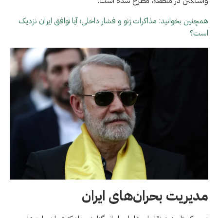
واشنگتن در منطقه، مطرح شده است.
همچنین بخوانید: مذاکرات ژنو و فشار داخلی؛ آیا توافق ایران نزدیک
است؟
مدیریت بحران‌های ایران