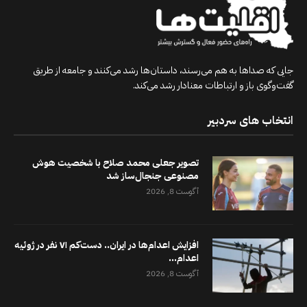
جایی که صداها به هم می‌رسند، داستان‌ها رشد می‌کنند و جامعه از طریق
گفت‌وگوی باز و ارتباطات معنادار رشد می‌کند.
انتخاب های سردبیر
تصویر جعلی محمد صلاح با شخصیت هوش
مصنوعی جنجال‌ساز شد
آگوست 8, 2026
افزایش اعدام‌ها در ایران.. دست‌کم ۷۱ نفر در ژوئیه
اعدام...
آگوست 8, 2026