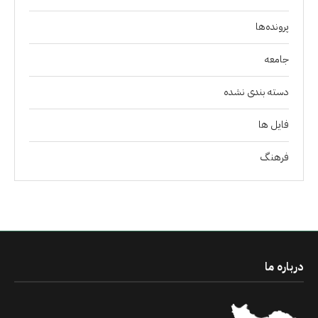
پرونده‌ها
جامعه
دسته بندی نشده
فايل ها
فرهنگ
درباره ما