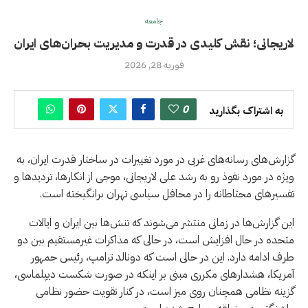
جامعه
لاریجانی؛ نقش کلیدی در قدرت و مدیریت بحران‌های ایران
فوریه 28, 2026
0
به اشتراک بگذارید
گزارش‌های رسانه‌های غربی در مورد تغییرات در ساختار قدرت ایران، به
ویژه در مورد نفوذ رو به رشد علی لاریجانی، موجی از انکارها، تردیدها و
تفسیرهای محتاطانه را در محافل سیاسی تهران برانگیخته است.
این گزارش‌ها در زمانی منتشر می‌شوند که تنش‌ها بین ایران و ایالات
متحده در حال افزایش است، در حالی که مذاکرات غیرمستقیم بین دو
طرف ادامه دارد. این در حالی است که دونالد ترامپ، رئیس جمهور
آمریکا، هشدارهای مکرری مبنی بر اینکه در صورت شکست دیپلماسی،
گزینه نظامی همچنان روی میز است، در کنار تقویت حضور نظامی