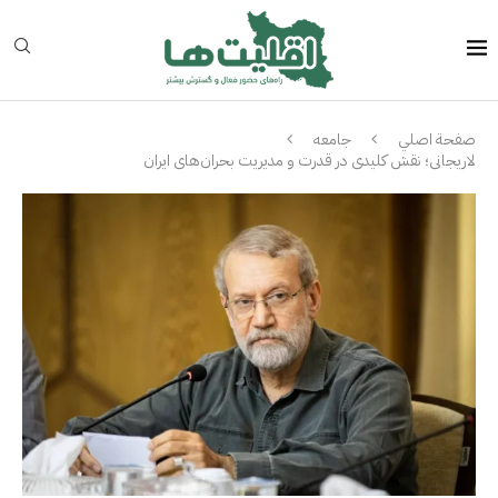
صفحة اصلي
جامعه
لاریجانی؛ نقش کلیدی در قدرت و مدیریت بحران‌های ایران