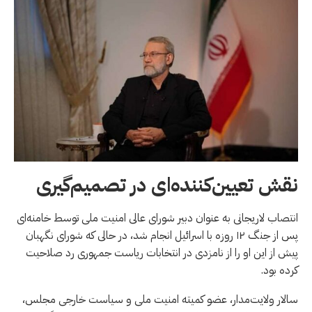
نقش تعیین‌کننده‌ای در تصمیم‌گیری
انتصاب لاریجانی به عنوان دبیر شورای عالی امنیت ملی توسط خامنه‌ای
پس از جنگ ۱۲ روزه با اسرائیل انجام شد، در حالی که شورای نگهبان
پیش از این او را از نامزدی در انتخابات ریاست جمهوری رد صلاحیت
کرده بود.
سالار ولایت‌مدار، عضو کمیته امنیت ملی و سیاست خارجی مجلس،