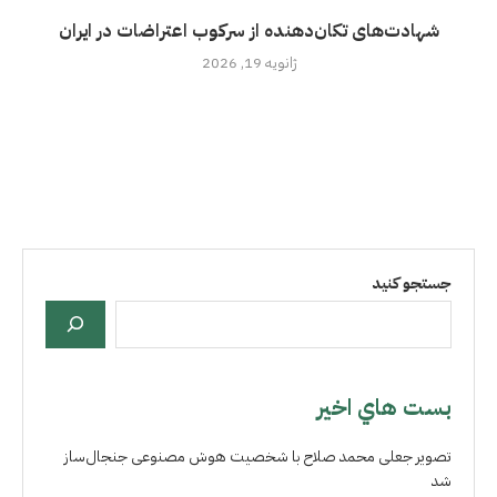
شهادت‌های تکان‌دهنده از سرکوب اعتراضات در ایران
ژانویه 19, 2026
جستجو کنید
بست هاي اخير
تصویر جعلی محمد صلاح با شخصیت هوش مصنوعی جنجال‌ساز
شد