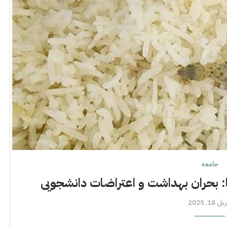
جامعه
 بحران بهداشت و اعتراضات دانشجویی
 18, 2025