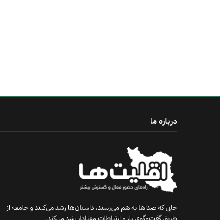
درباره ما
جایی که صداها به هم می‌رسند، داستان‌ها رشد می‌کنند و جامعه از
طریق گفت‌وگوی باز و ارتباطات معنادار رشد می‌کند.