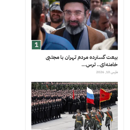
بیعت گسترده مردم تهران با مجتبی
خامنه‌ای.. ترس...
مارس 10, 2026