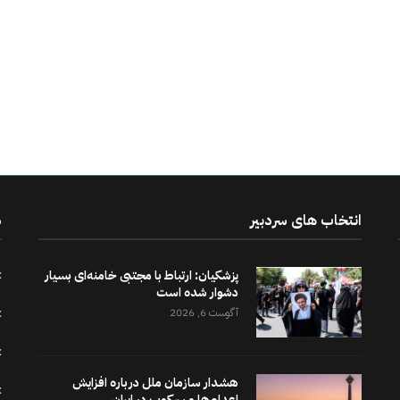
انتخاب های سردبیر
د
پزشکیان: ارتباط با مجتبی خامنه‌ای بسیار
دشوار شده است
آگوست 6, 2026
هشدار سازمان ملل درباره افزایش
اعدام‌ها و سرکوب در ایران