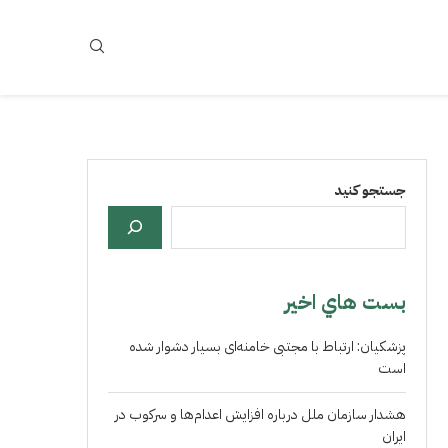
جستجو کنید
بست هاي اخير
پزشکیان: ارتباط با مجتبی خامنه‌ای بسیار دشوار شده
است
هشدار سازمان ملل درباره افزایش اعدام‌ها و سرکوب در
ایران