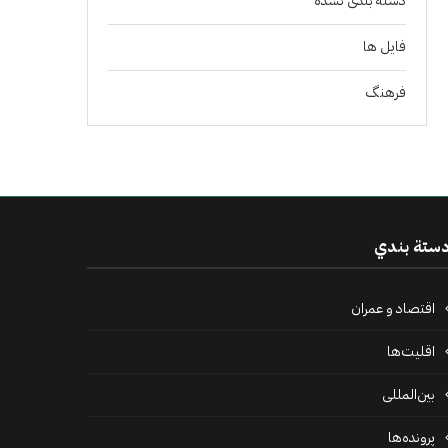
دسته بندی نشده
فايل ها
فرهنگ
ستة بندي
اقتصاد و عمران
اقلیت‌ها
بین‌المللی
پرونده‌ها