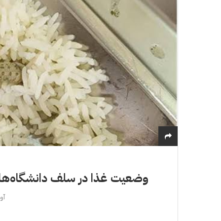
وضعیت غذا در سلف دانشگاه‌ها:
آوریل