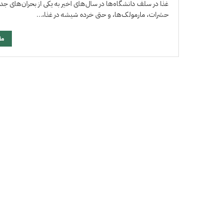
غذا در سلف دانشگاه‌ها در سال‌های اخیر به یکی از بحران‌های 
حشرات، مارمولک‌ها، و حتی خرده شیشه در غذا،…
مق