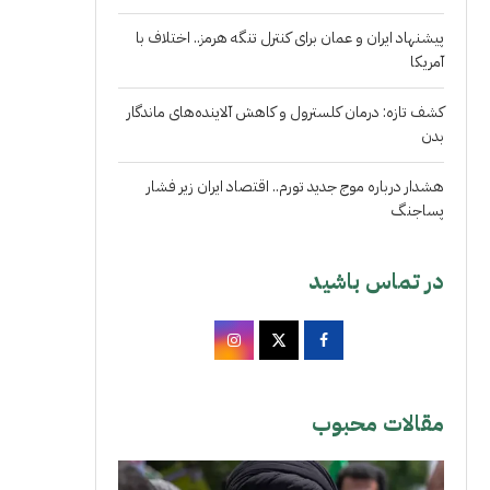
پیشنهاد ایران و عمان برای کنترل تنگه هرمز.. اختلاف با
آمریکا
کشف تازه: درمان کلسترول و کاهش آلاینده‌های ماندگار
بدن
هشدار درباره موج جدید تورم.. اقتصاد ایران زیر فشار
پساجنگ
در تماس باشید
مقالات محبوب