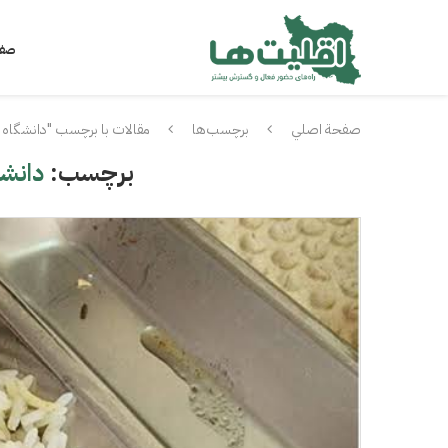
صفح
صفحة اصلي
برچسب‌ها
مقالات با برچسب "دانشگاه ع
برچسب:
دانشگ