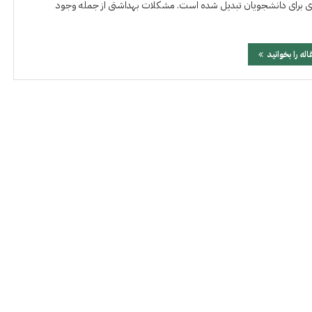
جدی برای دانشجویان تبدیل شده است. مشکلات بهداشتی از جمله وجود
اله را بخوانید