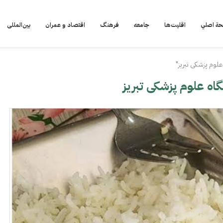
ة اصلي
اقلیت‌ها
جامعه
فرهنگ
اقتصاد و عمران
بین‌المللی
لوم پزشکی تبریز"
اه علوم پزشکی تبریز