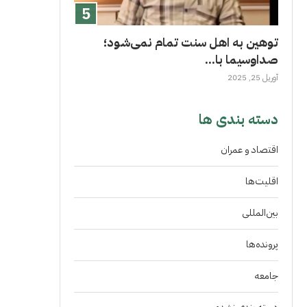
توهین به اهل سنت تمام نمی‌شود؛
صداوسیما با...
آوریل 25, 2025
دسته بندی ها
اقتصاد و عمران
اقلیت‌ها
بین‌المللی
پرونده‌ها
جامعه