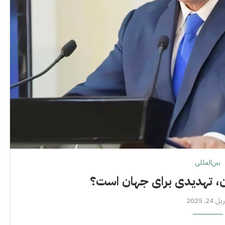
بین‌المللی
ان، تهدیدی برای جهان است؟
 24, 2025