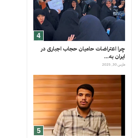
چرا اعتراضات حامیان حجاب اجباری در
ایران به...
مارس 30, 2025