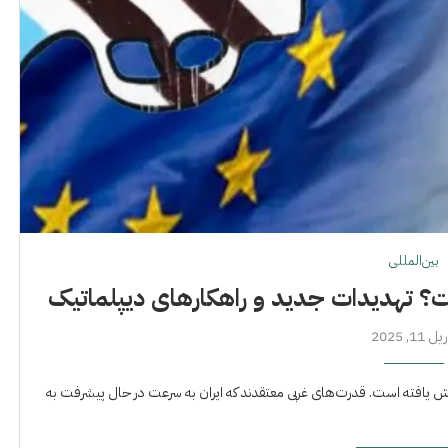
بین‌المللی
ست؟ تهدیدات جدید و راهکارهای دیپلماتیک
 11, 2025
یش یافته است. قدرت‌های غربی معتقدند که ایران به سرعت در حال پیشرفت به