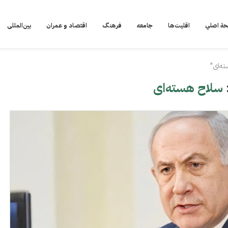
ة اصلي
اقلیت‌ها
جامعه
فرهنگ
اقتصاد و عمران
بین‌المللی
ه‌ای"
سلاح هسته‌ای