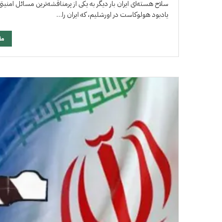
سلاح هسته‌ای ایران بار دیگر به یکی از پرمناقشه‌ترین مسائل امن
یادبود هولوکاست در اورشلیم، که ایران را…
مق