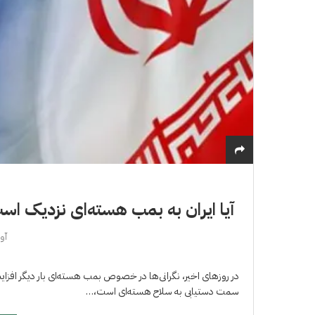
آیا ایران به بمب هسته‌ای نزدیک ا
آوریل
در روزهای اخیر، نگرانی‌ها در خصوص بمب هسته‌ای بار دیگر افزا
سمت دستیابی به سلاح هسته‌ای است،…