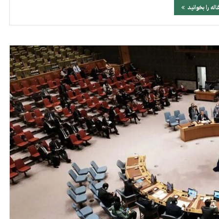
اله را بخوانید