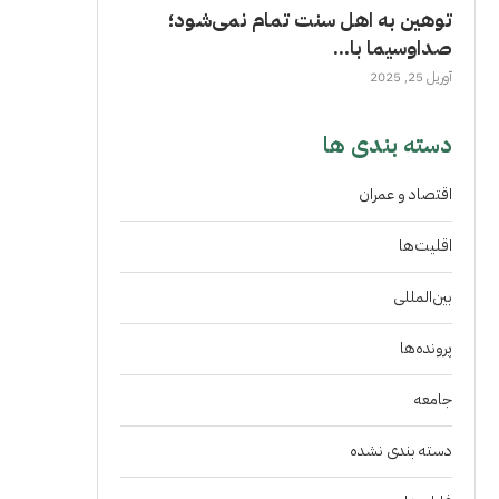
توهین به اهل سنت تمام نمی‌شود؛
صداوسیما با...
آوریل 25, 2025
دسته بندی ها
اقتصاد و عمران
اقلیت‌ها
بین‌المللی
پرونده‌ها
جامعه
دسته بندی نشده