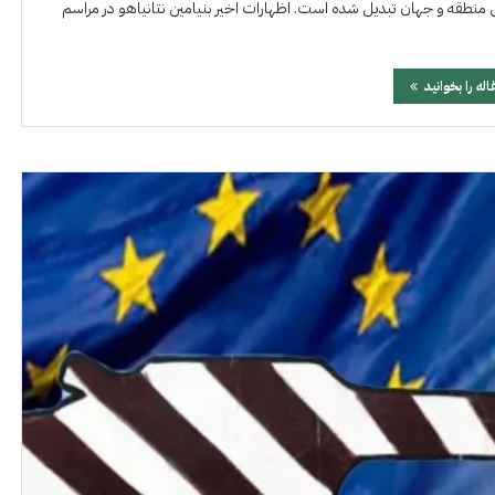
یتی منطقه و جهان تبدیل شده است. اظهارات اخیر بنیامین نتانیاهو در مراسم
اله را بخوانید