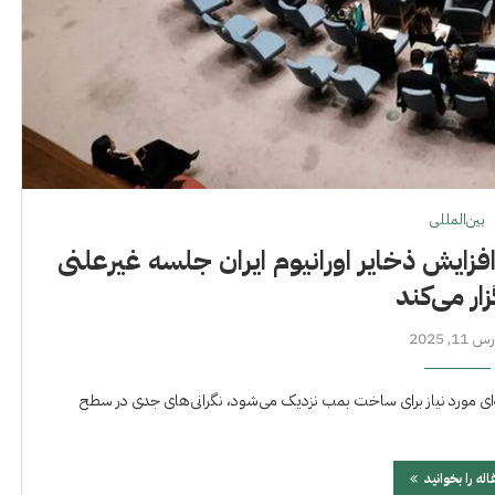
بین‌المللی
زایش ذخایر اورانیوم ایران جلسه غیرعلنی
زار می‌کند
 11, 2025
ته‌ای مورد نیاز برای ساخت بمب نزدیک می‌شود، نگرانی‌های جدی در سطح
اله را بخوانید