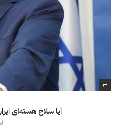
آیا سلاح هسته‌ای ایر
آوریل