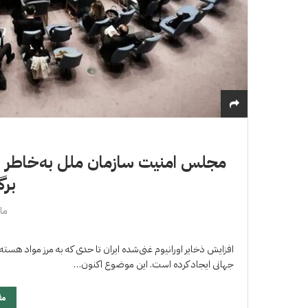
مجلس امنیت سازمان ملل به‌خاطر اف
برگ
مارس
افزایش ذخایر اورانیوم غنی‌شده ایران تا حدی که به مرز مواد هس
جهانی ایجاد کرده است. این موضوع اکنون…
مق