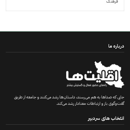
فرهنگ
درباره ما
جایی که صداها به هم می‌رسند، داستان‌ها رشد می‌کنند و جامعه از طریق
گفت‌وگوی باز و ارتباطات معنادار رشد می‌کند.
انتخاب های سردبیر