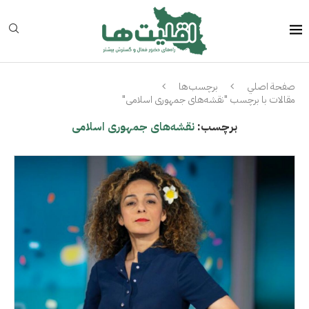
صفحة اصلي
برچسب‌ها
مقالات با برچسب "نقشه‌های جمهوری اسلامی"
برچسب:
نقشه‌های جمهوری اسلامی