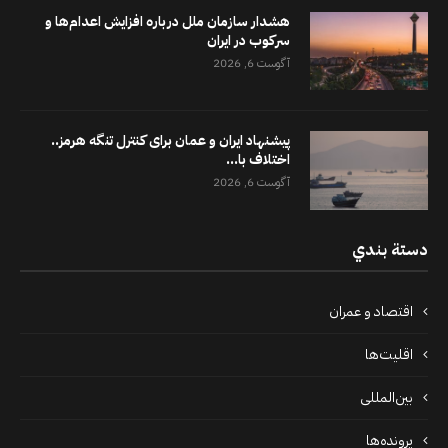
هشدار سازمان ملل درباره افزایش اعدام‌ها و
سرکوب در ایران
آگوست 6, 2026
پیشنهاد ایران و عمان برای کنترل تنگه هرمز..
اختلاف با...
آگوست 6, 2026
دستة بندي
اقتصاد و عمران
اقلیت‌ها
بین‌المللی
پرونده‌ها