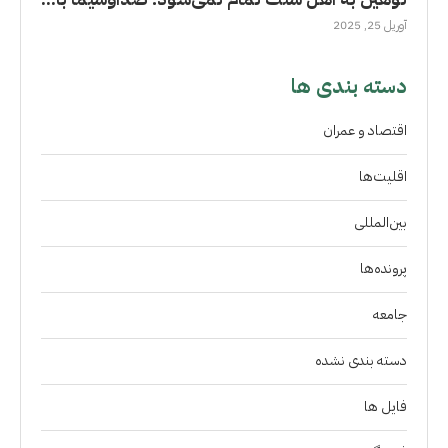
آوریل 25, 2025
دسته بندی ها
اقتصاد و عمران
اقلیت‌ها
بین‌المللی
پرونده‌ها
جامعه
دسته بندی نشده
فايل ها