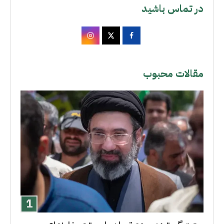
در تماس باشید
مقالات محبوب