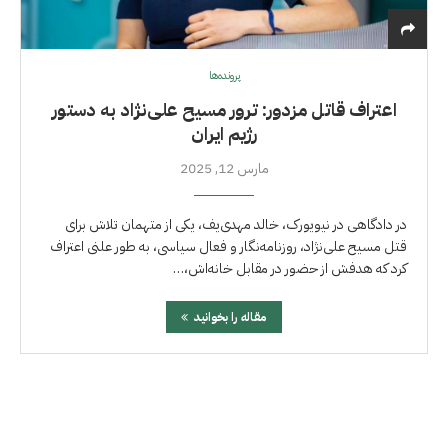
پرونده‌ها
اعتراف قاتل مزدور: ترور مسیح علی‌نژاد به دستور
رژیم ایران
مارس 12, 2025
در دادگاهی در نیویورک، خالد مهدی‌یف، یکی از متهمان تلاش برای
قتل مسیح علی‌نژاد، روزنامه‌نگار و فعال سیاسی، به طور علنی اعتراف
کرد که هدفش از حضور در مقابل خانه‌اش،…
مقاله را بخوانید